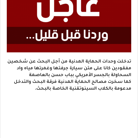
تدخلت وحدات الحماية المدنية من أجل البحث عن شخصين
مفقودين كانا على متن سيارة جرفتها وغمرتها مياه واد
السحاولة بالجسر الأمريكي بباب حسن بالعاصمة
كما سخرت مصالح الحماية المدنية فرقة البحث والتدخل
مدعومة بالكلاب السينوتقنية الخاصة بالبحث.