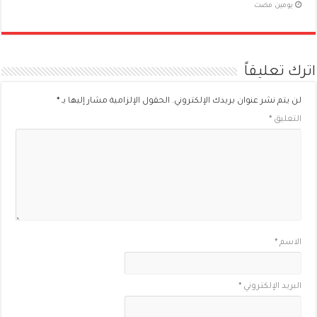
‏يومين مضت
اترك تعليقاً
لن يتم نشر عنوان بريدك الإلكتروني.
الحقول الإلزامية مشار إليها بـ
*
التعليق
*
الاسم
*
البريد الإلكتروني
*