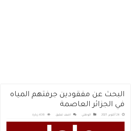
البحث عن مفقودين جرفتهم المياه
في الجزائر العاصمة
24 أكتوبر، 2021
الوطني
اضف تعليق
436 زيارة