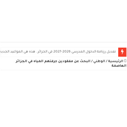
تعديل رزنامة الدخول المدرسي 2026-2027 في الجزائر.. هذه هي المواعيد الجديدة
الرئيسية
/
الوطني
/
البحث عن مفقودين جرفتهم المياه في الجزائر
العاصمة