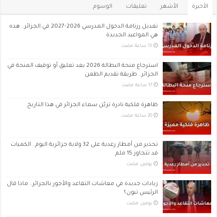
الأخيرة
الأشهر
تعليقات
الوسوم
تعديل رزنامة الدخول المدرسي 2026-2027 في الجزائر.. هذه
هي المواعيد الجديدة
استرجاع منحة البطالة 2026 بعد تعليق أو توقيف المنحة في
الجزائر.. طريقة تقديم الطعن
ظاهرة فلكية نادرة تزيّن سماء الجزائر في هذا التاريخ
تحذير من أمطار رعدية على 32 ولاية جزائرية اليوم.. الكميات
قد تتجاوز 15 ملم
‏يومين مضت
زيادات جديدة في معاشات التقاعد والأجور بالجزائر.. ماذا قال
الرئيس تبون؟
‏يومين مضت