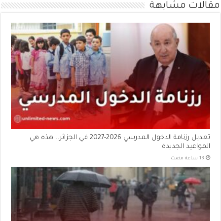
مقالات مشابهة
تعديل رزنامة الدخول المدرسي 2026-2027 في الجزائر.. هذه هي
المواعيد الجديدة