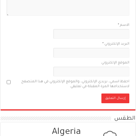
الاسم
*
البريد الإلكتروني
*
الموقع الإلكتروني
احفظ اسمي، بريدي الإلكتروني، والموقع الإلكتروني في هذا المتصفح
لاستخدامها المرة المقبلة في تعليقي.
الطقس
Algeria