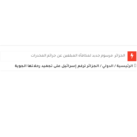
الجزائر: مرسوم جديد لمكافأة المبلغين عن جرائم المخدرات
الرئيسية
/
الدولي
/
الجزائر ترغم إسرائيل على تجميد رحلاتها الجوية