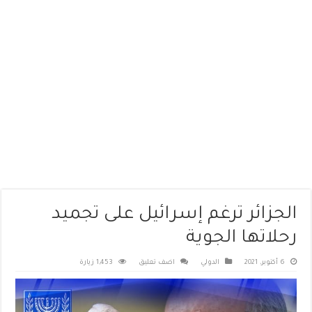
الجزائر ترغم إسرائيل على تجميد
رحلاتها الجوية
6 أكتوبر، 2021
الدولي
اضف تعليق
1,453 زيارة