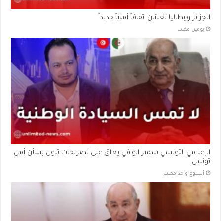
الجزائر وإيطاليا تعلنان اتفاقاً أمنياً جديداً
‏يومين مضت
الإعلامي التونسي سمير الوافي يعلق على تصريحات تبون بشأن أمن
تونس
‏أسبوع واحد مضت