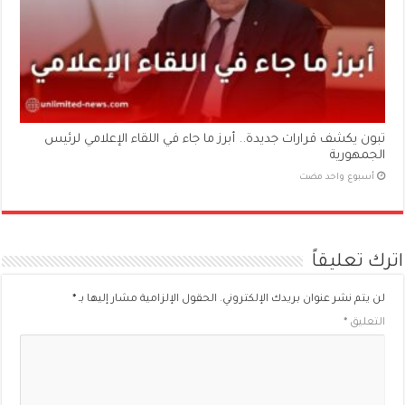
تبون يكشف قرارات جديدة.. أبرز ما جاء في اللقاء الإعلامي لرئيس
الجمهورية
‏أسبوع واحد مضت
اترك تعليقاً
لن يتم نشر عنوان بريدك الإلكتروني.
الحقول الإلزامية مشار إليها بـ
*
التعليق
*