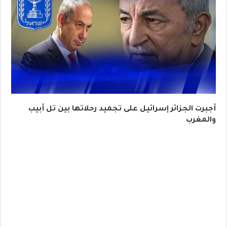
أجبرت الجزائر إسرائيل على تجميد رحلاتها بين تل أبيب
والمغرب