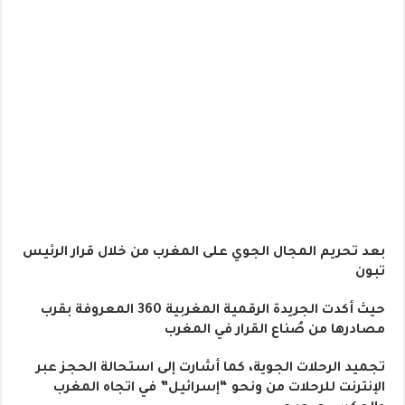
بعد تحريم المجال الجوي على المغرب من خلال قرار الرئيس
تبون
حيث أكدت الجريدة الرقمية المغربية 360 المعروفة بقرب
مصادرها من صُناع القرار في المغرب
تجميد الرحلات الجوية، كما أشارت إلى استحالة الحجز عبر
الإنترنت للرحلات من ونحو “إسرائيل” في اتجاه المغرب