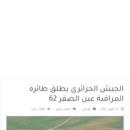
الجيش الجزائري يطلق طائرة
المراقبة عين الصقر 62
14 أكتوبر، 2021
الوطني
اضف تعليق
1,080 زيارة