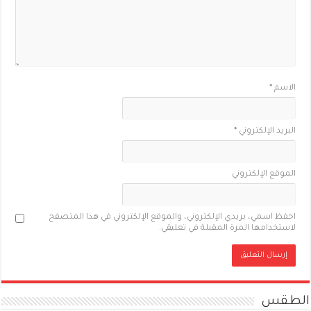
الاسم
*
البريد الإلكتروني
*
الموقع الإلكتروني
احفظ اسمي، بريدي الإلكتروني، والموقع الإلكتروني في هذا المتصفح
لاستخدامها المرة المقبلة في تعليقي.
الطقس