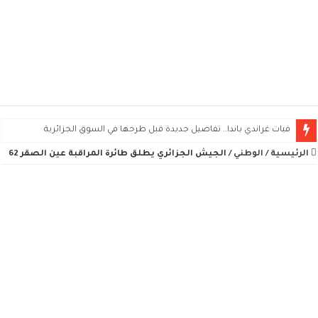
فيات غراندي باندا.. تفاصيل جديدة قبل طرحها في السوق الجزائرية
الرئيسية
/
الوطني
/
الجيش الجزائري يطلق طائرة المراقبة عين الصقر 62