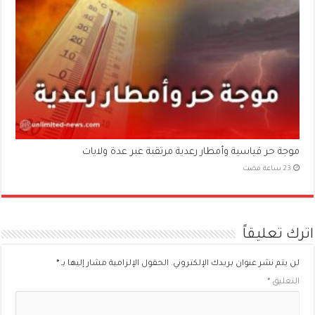
موجة حر قياسية وأمطار رعدية مرتقبة عبر عدة ولايات
اترك تعليقاً
لن يتم نشر عنوان بريدك الإلكتروني.
الحقول الإلزامية مشار إليها بـ
*
التعليق
*