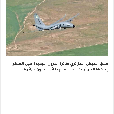
طلق الجيش الجزائري طائرة الدرون الجديدة عين الصقر
إسمها الجزائر 62 , بعد صنع طائرة الدرون جزائر 54.