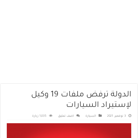
الدولة ترفض ملفات 19 وكيل
لإستيراد السيارات
3 نوفمبر، 2021
السيارة
اضف تعليق
1,035 زيارة