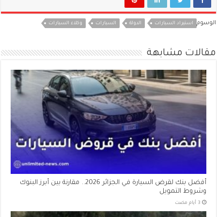
الوسوم
استيراد السيارات
الدولة
السيارات
وكلاء السيارات
مقالات مشابهة
أفضل بنك لقرض السيارة في الجزائر 2026.. مقارنة بين أبرز البنوك
وشروط التمويل