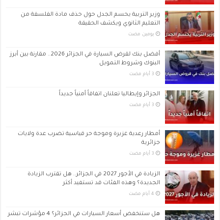
وزير التربية يحسم الجدل حول حذف مادة الفلسفة من
التعليم الثانوي ويكشف الحقيقة
‏يومين مضت
أفضل بنك لقرض السيارة في الجزائر 2026.. مقارنة بين أبرز
البنوك وشروط التمويل
الجزائر وإيطاليا تعلنان اتفاقاً أمنياً جديداً
أمطار رعدية غزيرة وموجة حر قياسية تضرب عدة ولايات
جزائرية
الزيادة في الأجور 2027 في الجزائر.. هل تقترب الزيادة
الجديدة؟ وهذه الفئات قد تستفيد أكثر
هل ستنخفض أسعار السيارات في الجزائر؟ 4 مؤشرات تبشر