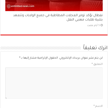
نفطال تؤكد توفر العجلات المطاطية في جميع الولايات وتتعهد
بتلبية طلبات مهنيي النقل
اترك تعليقاً
لن يتم نشر عنوان بريدك الإلكتروني.
الحقول الإلزامية مشار إليها بـ
*
التعليق
*
الاسم
*