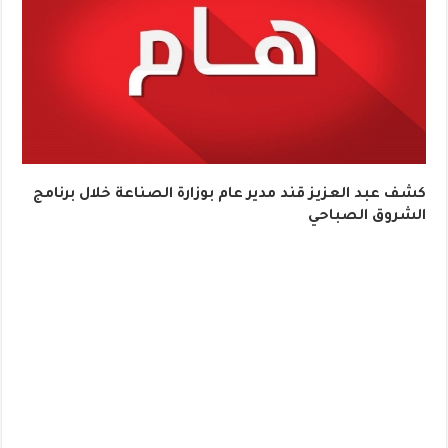
كشف عبد العزيز قند مدير عام بوزارة الصناعة خلال برنامج
الشروق الصباحي