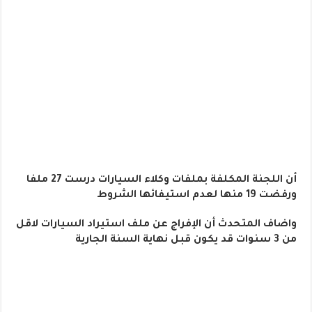
أن اللجنة المكلفة بملفات وكلاء السيارات درست 27 ملفا
ورفضت 19 منها لعدم استيفائها الشروط
واضاف المتحدث أن الإفراج عن ملف استيراد السيارات لاقل
من 3 سنوات قد يكون قبل نهاية السنة الجارية