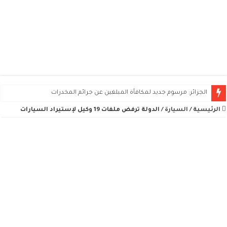
الجزائر: مرسوم جديد لمكافأة المبلغين عن جرائم المخدرات
الرئيسية
/
السيارة
/
الدولة ترفض ملفات 19 وكيل لإستيراد السيارات