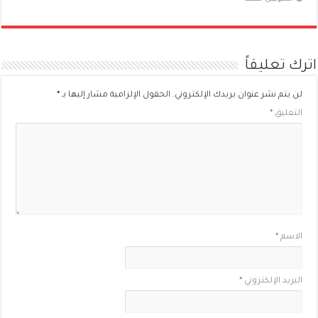
اترك تعليقاً
لن يتم نشر عنوان بريدك الإلكتروني.
الحقول الإلزامية مشار إليها بـ
*
التعليق
*
الاسم
*
البريد الإلكتروني
*