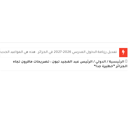
تعديل رزنامة الدخول المدرسي 2026-2027 في الجزائر.. هذه هي المواعيد الجديدة
الرئيسية
/
الدولي
/
الرئيس عبد المجيد تبون : تصريحات ماكرون تجاه
الجزائر “خطيرة جدا”