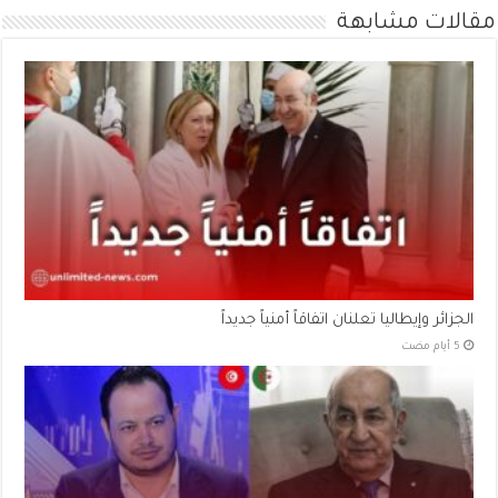
مقالات مشابهة
الجزائر وإيطاليا تعلنان اتفاقاً أمنياً جديداً