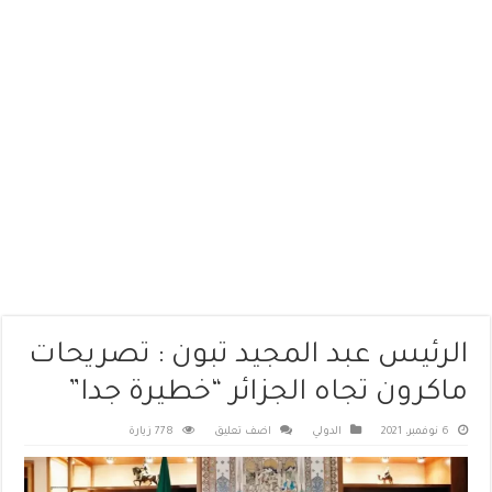
الرئيس عبد المجيد تبون : تصريحات
ماكرون تجاه الجزائر “خطيرة جدا”
6 نوفمبر، 2021
الدولي
اضف تعليق
778 زيارة