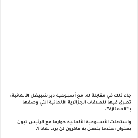
جاء ذلك في مقابلة له، مع أسبوعية دير شبيغل الألمانية،
تطرق فيها للعلاقات الجزائرية الألمانية التي وصفها
بـ“الممتازة”.
واستهلت الأسبوعية الألمانية حوارها مع الرئيس تبون
بعنوان: عندما يتصل به ماكرون لن يرد. لماذا؟.