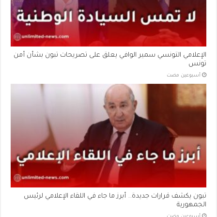
الإعلامي التونسي سمير الوافي يعلق على تصريحات تبون بشأن أمن
تونس
‏أسبوعين مضت
تبون يكشف قرارات جديدة.. أبرز ما جاء في اللقاء الإعلامي لرئيس
الجمهورية
‏أسبوعين مضت