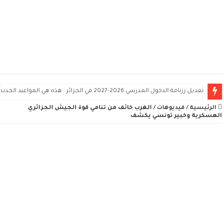
تعديل رزنامة الدخول المدرسي 2026-2027 في الجزائر.. هذه هي المواعيد الجديدة
الرئيسية
/
فيديوهات
/
الغرب خائف من تنامي قوة الجيش الجزائري
العسكرية وخبير تونسي يكشف