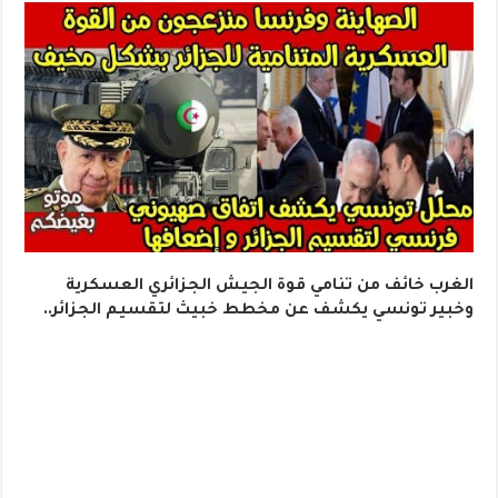
الغرب خائف من تنامي قوة الجيش الجزائري العسكرية
وخبير تونسي يكشف عن مخطط خبيث لتقسيم الجزائر..