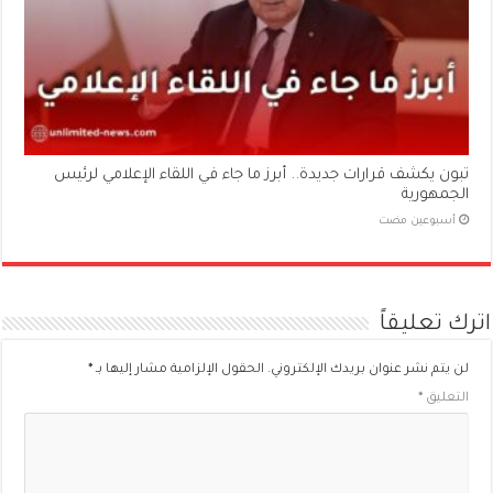
تبون يكشف قرارات جديدة.. أبرز ما جاء في اللقاء الإعلامي لرئيس
الجمهورية
‏أسبوعين مضت
اترك تعليقاً
لن يتم نشر عنوان بريدك الإلكتروني.
الحقول الإلزامية مشار إليها بـ
*
التعليق
*