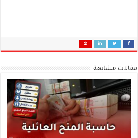
مقالات مشابهة