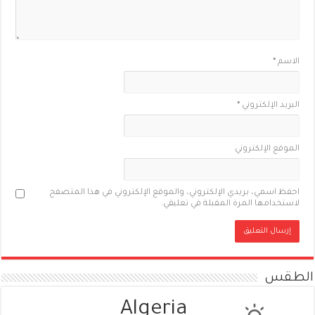
الاسم
*
البريد الإلكتروني
*
الموقع الإلكتروني
احفظ اسمي، بريدي الإلكتروني، والموقع الإلكتروني في هذا المتصفح
لاستخدامها المرة المقبلة في تعليقي.
الطقس
Algeria