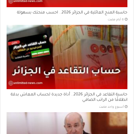
حاسبة المنح العائلية في الجزائر 2026.. احسب منحتك بسهولة
حاسبة التقاعد في الجزائر 2026.. أداة جديدة لحساب المعاش بدقة
انطلاقًا من الراتب الصافي
‏أسبوع واحد مضت