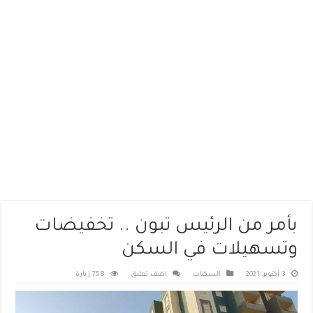
بأمر من الرئيس تبون .. تخفيضات
وتسهيلات في السكن
3 أكتوبر، 2021
السكنات
اضف تعليق
758 زيارة