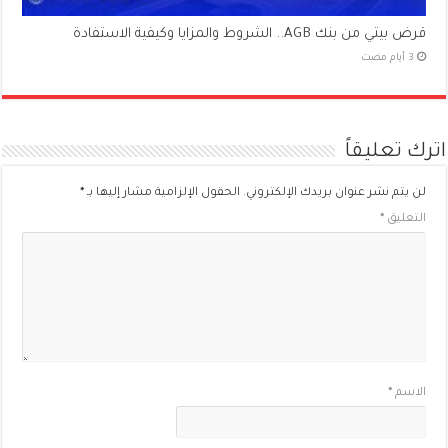
قرض بيتي من بنك AGB.. الشروط والمزايا وكيفية الاستفادة
اترك تعليقاً
لن يتم نشر عنوان بريدك الإلكتروني.
الحقول الإلزامية مشار إليها بـ
*
التعليق
*
الاسم
*