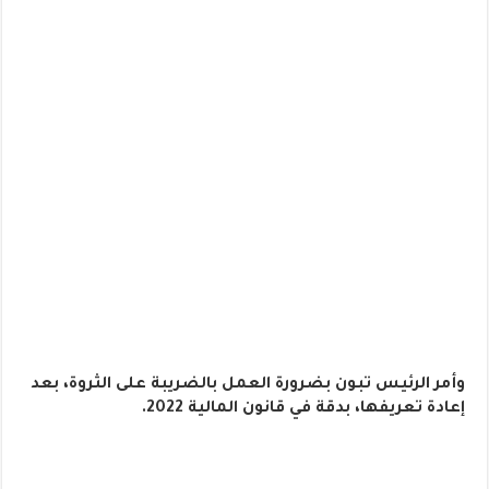
وأمر الرئيس تبون بضرورة العمل بالضريبة على الثروة، بعد
إعادة تعريفها، بدقة في قانون المالية 2022.