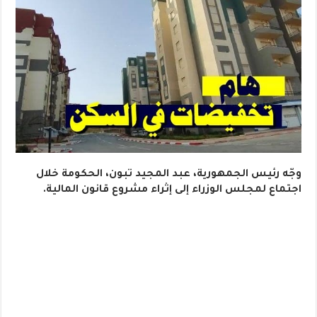
وجّه رئيس الجمهورية، عبد المجيد تبون، الحكومة خلال
اجتماع لمجلس الوزراء إلى إثراء مشروع قانون المالية.