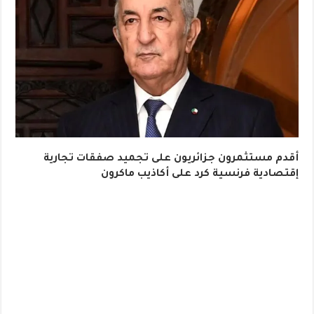
أقدم مستثمرون جزائريون على تجميد صفقات تجارية
إقتصادية فرنسية كرد على أكاذيب ماكرون