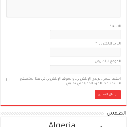
الاسم
*
البريد الإلكتروني
*
الموقع الإلكتروني
احفظ اسمي، بريدي الإلكتروني، والموقع الإلكتروني في هذا المتصفح
لاستخدامها المرة المقبلة في تعليقي.
الطقس
Algeria