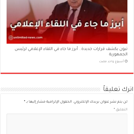
تبون يكشف قرارات جديدة.. أبرز ما جاء في اللقاء الإعلامي لرئيس
الجمهورية
‏أسبوع واحد مضت
اترك تعليقاً
لن يتم نشر عنوان بريدك الإلكتروني.
الحقول الإلزامية مشار إليها بـ
*
التعليق
*