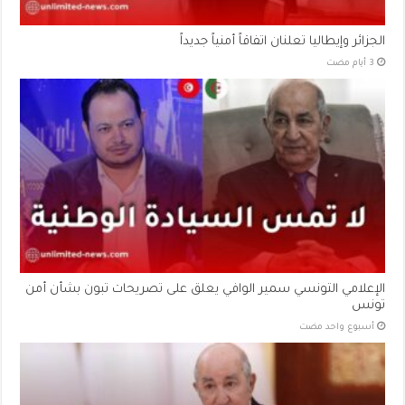
الجزائر وإيطاليا تعلنان اتفاقاً أمنياً جديداً
الإعلامي التونسي سمير الوافي يعلق على تصريحات تبون بشأن أمن
تونس
‏أسبوع واحد مضت