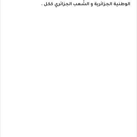
الوطنية الجزائرية و الشعب الجزائري ككل .