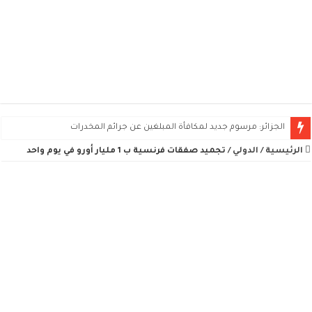
الجزائر: مرسوم جديد لمكافأة المبلغين عن جرائم المخدرات
الرئيسية
/
الدولي
/
تجميد صفقات فرنسية ب 1 مليار أورو في يوم واحد