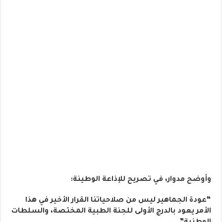
وأوضح مدوار، في تصريح للإذاعة الوطينة:
“عودة الجماهير ليس من صلاحياتنا القرار الأخير في هذا
الأمر يعود بالدرج الأولى للجنة الطبية المختصة، والسلطات