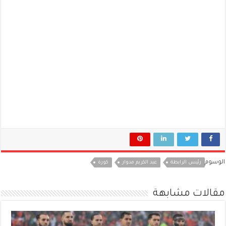
الوسوم
رئيس الرابطة
عبد الكريم مدوار
كورة
مقالات مشابهة