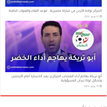
الجزائر تواجه الأردن في مباراة مصيرية.. موعد اللقاء والقنوات الناقلة
22 يونيو، 2026
أبو تريكة يهاجم أداء المنتخب الجزائري بعد الخسارة أمام الأرجنتين
ويُحمّل لوكا زيدان المسؤولية
18 يونيو، 2026