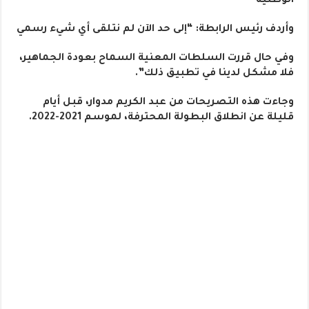
الوطنية”
وأردف رئيس الرابطة: “إلى حد الآن لم نتلقى أي شيء رسمي
وفي حال قررت السلطات المعنية السماح بعودة الجماهير،
فلا مشكل لدينا في تطبيق ذلك”.
وجاءت هذه التصريحات من عبد الكريم مدوار، قبل أيام
قليلة عن انطلاق البطولة المحترفة، لموسم 2021-2022.