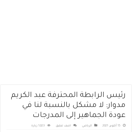
رئيس الرابطة المحترفة عبد الكريم
مدوار: لا مشكل بالنسبة لنا في
عودة الجماهير إلى المدرجات
15 أكتوبر، 2021
الرياضي
اضف تعليق
1,023 زيارة