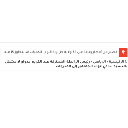
تحذير من أمطار رعدية على 32 ولاية جزائرية اليوم.. الكميات قد تتجاوز 15 ملم
الرئيسية
/
الرياضي
/
رئيس الرابطة المحترفة عبد الكريم مدوار: لا مشكل
بالنسبة لنا في عودة الجماهير إلى المدرجات