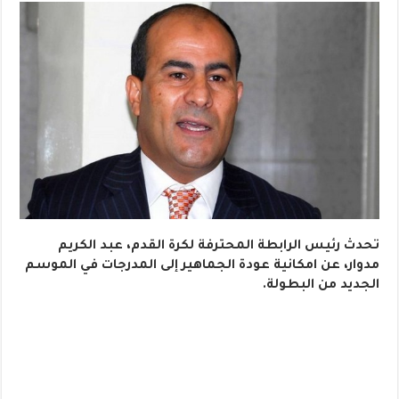
تحدث رئيس الرابطة المحترفة لكرة القدم، عبد الكريم
مدوار، عن امكانية عودة الجماهير إلى المدرجات في الموسم
الجديد من البطولة.