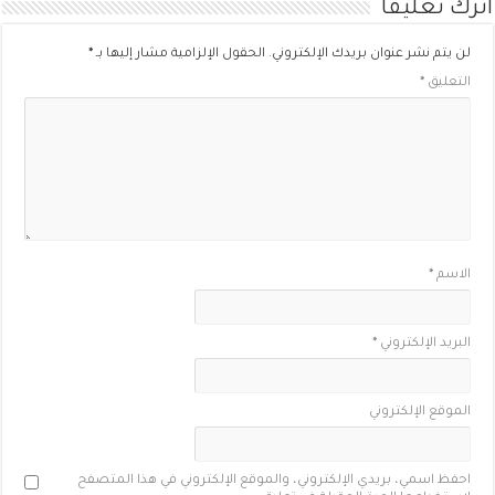
اترك تعليقاً
لن يتم نشر عنوان بريدك الإلكتروني.
الحقول الإلزامية مشار إليها بـ
*
التعليق
*
الاسم
*
البريد الإلكتروني
*
الموقع الإلكتروني
احفظ اسمي، بريدي الإلكتروني، والموقع الإلكتروني في هذا المتصفح