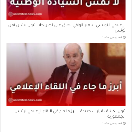
الإعلامي التونسي سمير الوافي يعلق على تصريحات تبون بشأن أمن
تونس
‏أسبوعين مضت
تبون يكشف قرارات جديدة.. أبرز ما جاء في اللقاء الإعلامي لرئيس
الجمهورية
‏أسبوعين مضت