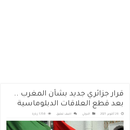
قرار جزائري جديد بشأن المغرب ..
بعد قطع العلاقات الدبلوماسية
26 أكتوبر، 2021
الدولي
اضف تعليق
1,158 زيارة