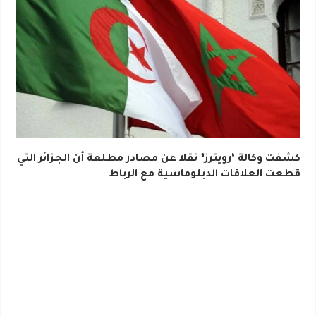
كشفت وكالة ‘رويترز’ نقلا عن مصادر مطلعة أن الجزائر التي
قطعت العلاقات الدبلوماسية مع الرباط