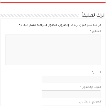
اترك تعليقاً
لن يتم نشر عنوان بريدك الإلكتروني.
الحقول الإلزامية مشار إليها بـ
*
التعليق
*
الاسم
*
البريد الإلكتروني
*
الموقع الإلكتروني