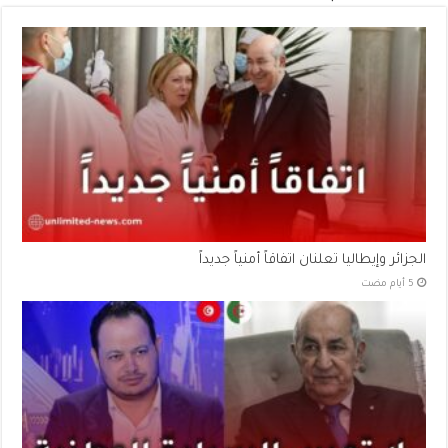
الجزائر وإيطاليا تعلنان اتفاقاً أمنياً جديداً