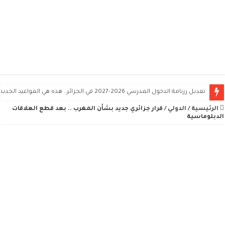
تعديل رزنامة الدخول المدرسي 2026-2027 في الجزائر.. هذه هي المواعيد الجديدة
الرئيسية
/
الدولي
/
قرار جزائري جديد بشأن المغرب .. بعد قطع العلاقات
الدبلوماسية