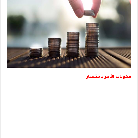
مكونات الأجر باختصار