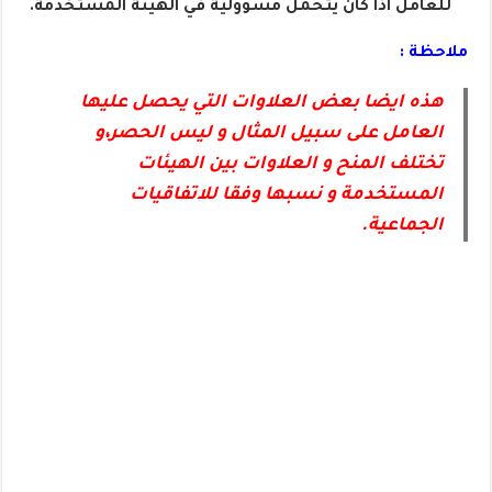
للعامل اذا كان يتحمل مسؤولية في الهيئة المستخدمة.
ملاحظة :
هذه ايضا بعض العلاوات التي يحصل عليها
العامل على سبيل المثال و ليس الحصر،و
تختلف المنح و العلاوات بين الهيئات
المستخدمة و نسبها وفقا للاتفاقيات
الجماعية.