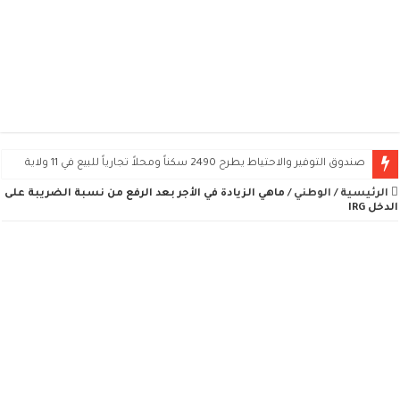
صندوق التوفير والاحتياط يطرح 2490 سكناً ومحلاً تجارياً للبيع في 11 ولاية
الرئيسية
/
الوطني
/
ماهي الزيادة في الأجر بعد الرفع من نسبة الضريبة على
الدخل IRG