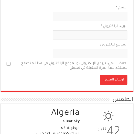
الاسم
*
البريد الإلكتروني
*
الموقع الإلكتروني
احفظ اسمي، بريدي الإلكتروني، والموقع الإلكتروني في هذا المتصفح
لاستخدامها المرة المقبلة في تعليقي.
الطقس
Algeria
Clear Sky
س
42
الرطوبة: 8%
الرياح: 5كيلومتر/ساعة ج.ش