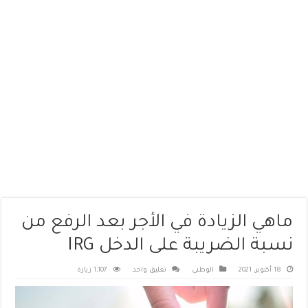
ماهي الزيادة في الأجر بعد الرفع من
نسبة الضريبة على الدخل IRG
18 أكتوبر، 2021
الوطني
تعليق واحد
1,107 زيارة