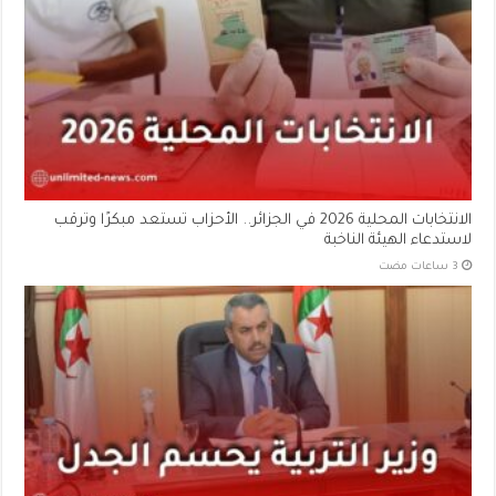
الانتخابات المحلية 2026 في الجزائر.. الأحزاب تستعد مبكرًا وترقب
لاستدعاء الهيئة الناخبة