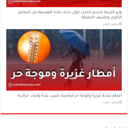
وزير التربية يحسم الجدل حول حذف مادة الفلسفة من التعليم
الثانوي ويكشف الحقيقة
‏يومين مضت
أمطار رعدية غزيرة وموجة حر قياسية تضرب عدة ولايات جزائرية
‏يومين مضت