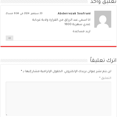
تعليق واحد
Abderrezak Soufrani
20 سبتمبر، 2024 في 8:04 مساءً
انا اسمي عبد الرزاق من القرارة ولاية غرداية
عندي سهرية 1800
اريد مساعدة
رد
اترك تعليقاً
لن يتم نشر عنوان بريدك الإلكتروني.
الحقول الإلزامية مشار إليها بـ
*
التعليق
*