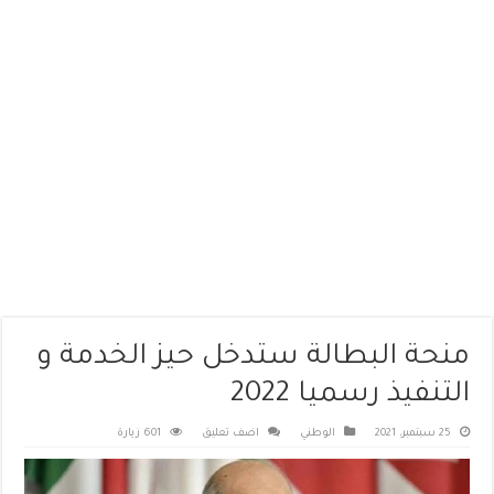
منحة البطالة ستدخل حيز الخدمة و
التنفيذ رسميا 2022
25 سبتمبر، 2021
الوطني
اضف تعليق
601 زيارة