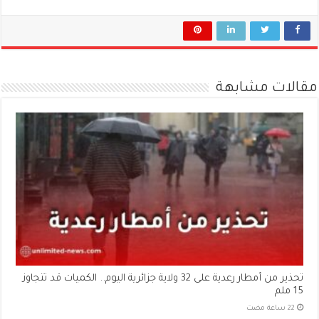
مقالات مشابهة
تحذير من أمطار رعدية على 32 ولاية جزائرية اليوم.. الكميات قد تتجاوز
15 ملم