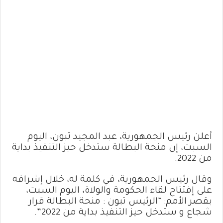
أعلن رئيس الجمهورية، عبد المجيد تبون، اليوم
السبت، إن منحة البطالة ستدخل حيز التنفيذ بداية
من 2022.
وقال رئيس الجمهورية، في كلمة له، خلال إشرافه
على إفتتاح لقاء الحكومة والولاة، اليوم السبت،
بقصر الأمم: “الرئيس تبون : منحة البطالة قرار
شجاع و ستدخل حيز التنفيذ بداية من 2022”.