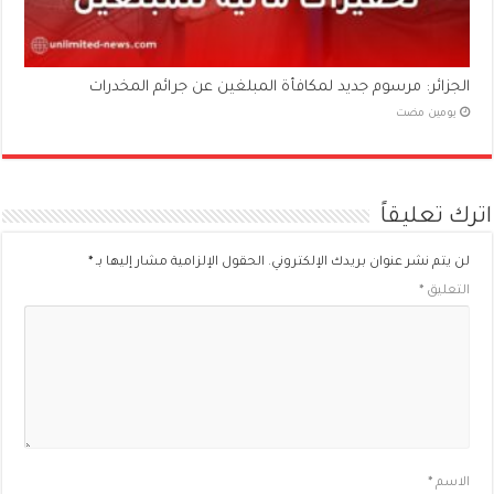
الجزائر: مرسوم جديد لمكافأة المبلغين عن جرائم المخدرات
‏يومين مضت
اترك تعليقاً
لن يتم نشر عنوان بريدك الإلكتروني.
الحقول الإلزامية مشار إليها بـ
*
التعليق
*
الاسم
*