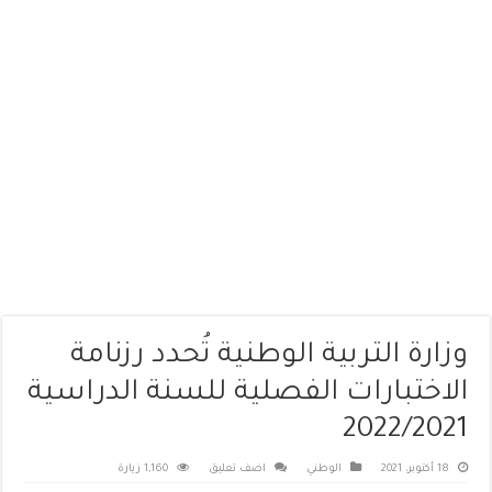
وزارة التربية الوطنية تُحدد رزنامة
الاختبارات الفصلية للسنة الدراسية
2022/2021
18 أكتوبر، 2021
الوطني
اضف تعليق
1,160 زيارة