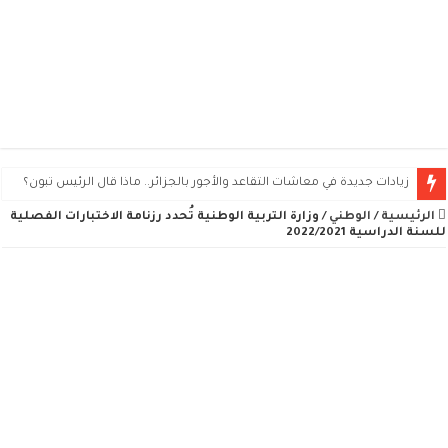
زيادات جديدة في معاشات التقاعد والأجور بالجزائر.. ماذا قال الرئيس تبون؟
الرئيسية
/
الوطني
/
وزارة التربية الوطنية تُحدد رزنامة الاختبارات الفصلية
للسنة الدراسية 2022/2021