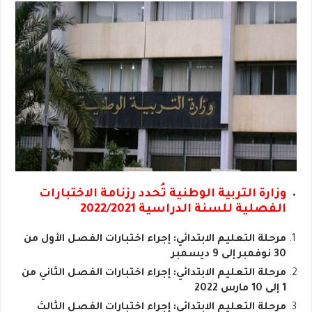
وزارة التربية الوطنية تُحدد رزنامة الاختبارات
الفصلية للسنة الدراسية 2022/2021
مرحلة التعليم الابتدائي: إجراء اختبارات الفصل الأول من
30 نوفمبر إلى 9 ديسمبر
مرحلة التعليم الابتدائي: إجراء اختبارات الفصل الثاني من
1 إلى 10 مارس 2022
مرحلة التعليم الابتدائي: إجراء اختبارات الفصل الثالث