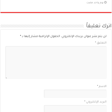
‏يوم واحد مضت
اترك تعليقاً
لن يتم نشر عنوان بريدك الإلكتروني.
الحقول الإلزامية مشار إليها بـ
*
التعليق
*
الاسم
*
البريد الإلكتروني
*