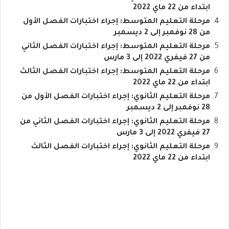
ابتداء من 22 ماي 2022
مرحلة التعليم المتوسط: إجراء اختبارات الفصل الأول
من 28 نوفمبر إلى 2 ديسمبر
مرحلة التعليم المتوسط: إجراء اختبارات الفصل الثاني
من 27 فيفري 2022 إلى 3 مارس
مرحلة التعليم المتوسط: إجراء اختبارات الفصل الثالث
ابتداء من 22 ماي 2022
مرحلة التعليم الثانوي: إجراء اختبارات الفصل الأول من
28 نوفمبر إلى 2 ديسمبر
مرحلة التعليم الثانوي: إجراء اختبارات الفصل الثاني من
27 فيفري 2022 إلى 3 مارس
مرحلة التعليم الثانوي: إجراء اختبارات الفصل الثالث
ابتداء من 22 ماي 2022