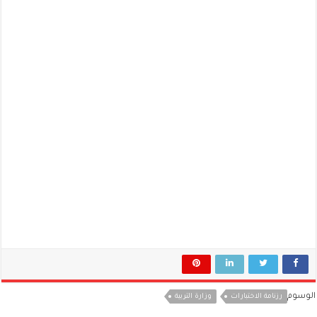
الوسوم
رزنامة الاختبارات
وزارة التربية