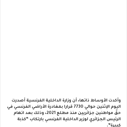
وأكدت الأوساط ذاتها، أن وزارة الداخلية الفرنسية أصدرت
اليوم الإثنين حوالي 7730 قرارا بمغادرة الأراضي الفرنسي في
حقّ مواطنين جزائريين منذ مطلع 2021، وذلك بعد اتهام
الرئيس الجزائري لوزير الداخلية الفرنسي بارتكاب “كذبة
كبيرة”.