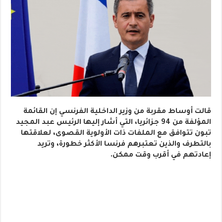
قالت أوساط مقربة من وزير الداخلية الفرنسي إن القائمة
المؤلفة من 94 جزائريا، التي أشار إليها الرئيس عبد المجيد
تبون تتوافق مع الملفات ذات الأولوية القصوى، لعلاقتها
بالتطرف والذين تعتبرهم فرنسا الأكثر خطورة، وتريد
إعادتهم في أقرب وقت ممكن.