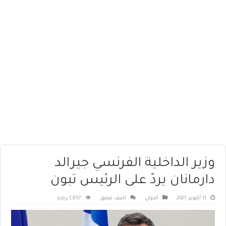
وزير الداخلية الفرنسي جيرالد
دارمانان يردّ على الرئيس تبون
11 أكتوبر، 2021
الدولي
اضف تعليق
1,957 زيارة