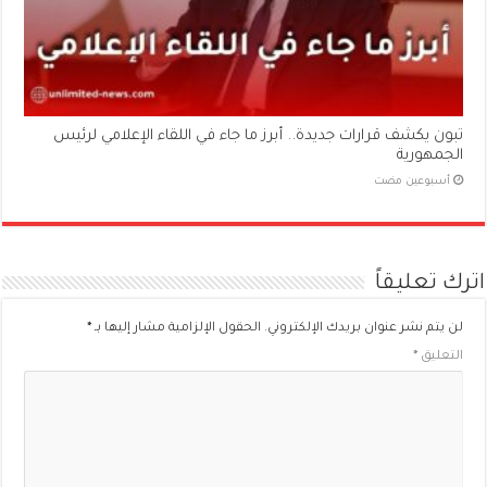
تبون يكشف قرارات جديدة.. أبرز ما جاء في اللقاء الإعلامي لرئيس
الجمهورية
‏أسبوعين مضت
اترك تعليقاً
لن يتم نشر عنوان بريدك الإلكتروني.
الحقول الإلزامية مشار إليها بـ
*
التعليق
*