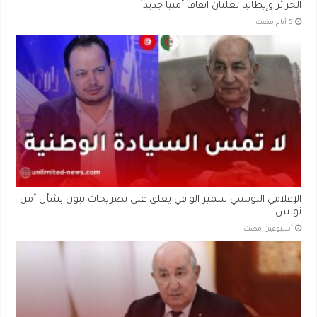
الجزائر وإيطاليا تعلنان اتفاقاً أمنياً جديداً
الإعلامي التونسي سمير الوافي يعلق على تصريحات تبون بشأن أمن
تونس
‏أسبوعين مضت