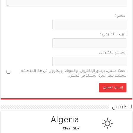
الاسم
*
البريد الإلكتروني
*
الموقع الإلكتروني
احفظ اسمي، بريدي الإلكتروني، والموقع الإلكتروني في هذا المتصفح
لاستخدامها المرة المقبلة في تعليقي.
الطقس
Algeria
Clear Sky