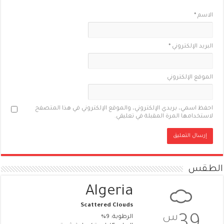
الاسم
*
البريد الإلكتروني
*
الموقع الإلكتروني
احفظ اسمي، بريدي الإلكتروني، والموقع الإلكتروني في هذا المتصفح
لاستخدامها المرة المقبلة في تعليقي.
الطقس
Algeria
Scattered Clouds
س
الرطوبة: 9%