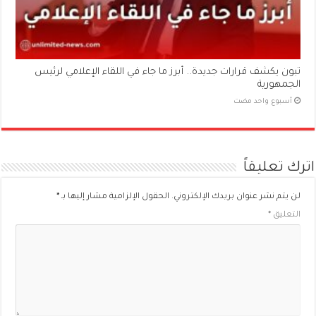
تبون يكشف قرارات جديدة.. أبرز ما جاء في اللقاء الإعلامي لرئيس
الجمهورية
‏أسبوع واحد مضت
اترك تعليقاً
لن يتم نشر عنوان بريدك الإلكتروني.
الحقول الإلزامية مشار إليها بـ
*
التعليق
*