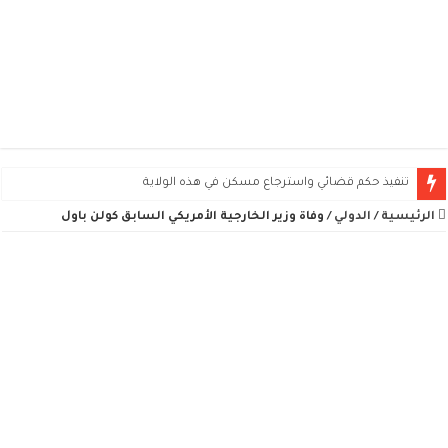
تنفيذ حكم قضائي واسترجاع مسكن في هذه الولاية
الرئيسية
/
الدولي
/
وفاة وزير الخارجية الأمريكي السابق كولن باول