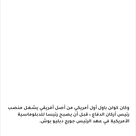
وكان كولن باول أول أمريكي من أصل أفريقي يشغل منصب
رئيس أركان الدفاع ، قبل أن يصبح رئيسا للدبلوماسية
الأمريكية في عهد الرئيس جورج دبليو بوش.