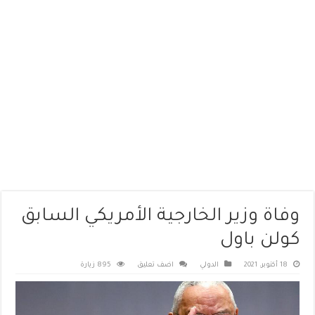
وفاة وزير الخارجية الأمريكي السابق
كولن باول
18 أكتوبر، 2021
الدولي
اضف تعليق
895 زيارة