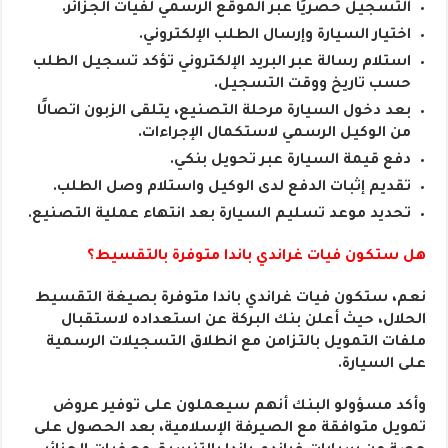
التسجيل حصريًا عبر الموقع الرسمي لفيات الجزائر.
اختيار السيارة وإرسال الطلب الإلكتروني.
استلام رسالة عبر البريد الإلكتروني تؤكد تسجيل الطلب
حسب تاريخ ووقت التسجيل.
بعد دخول السيارة مرحلة التصنيع، يتلقى الزبون اتصالًا
من الوكيل الرسمي لاستكمال الإجراءات.
دفع قيمة السيارة عبر تحويل بنكي.
تقديم إثبات الدفع لدى الوكيل واستلام وصل الطلب.
تحديد موعد تسليم السيارة بعد انتهاء عملية التصنيع.
هل ستكون فيات غراندي باندا متوفرة بالتقسيط؟
نعم، ستكون فيات غراندي باندا متوفرة بصيغة التقسيط
الحلال، حيث أعلن بنك البركة عن استعداده لاستقبال
ملفات التمويل بالتزامن مع انطلاق التسجيلات الرسمية
على السيارة.
وأكد مسؤولو البنك أنهم سيعملون على توفير عروض
تمويل متوافقة مع الصيرفة الإسلامية، بعد الحصول على