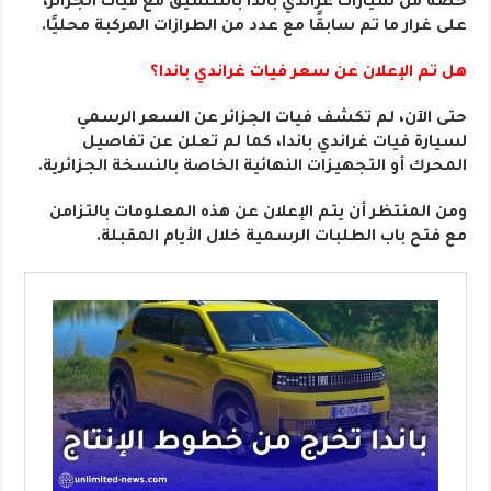
حصة من سيارات غراندي باندا بالتنسيق مع فيات الجزائر،
على غرار ما تم سابقًا مع عدد من الطرازات المركبة محليًا.
هل تم الإعلان عن سعر فيات غراندي باندا؟
حتى الآن، لم تكشف فيات الجزائر عن السعر الرسمي
لسيارة فيات غراندي باندا، كما لم تعلن عن تفاصيل
المحرك أو التجهيزات النهائية الخاصة بالنسخة الجزائرية.
ومن المنتظر أن يتم الإعلان عن هذه المعلومات بالتزامن
مع فتح باب الطلبات الرسمية خلال الأيام المقبلة.