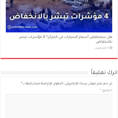
هل ستنخفض أسعار السيارات في الجزائر؟ 4 مؤشرات تبشر
بالانخفاض
اترك تعليقاً
لن يتم نشر عنوان بريدك الإلكتروني.
الحقول الإلزامية مشار إليها بـ
*
التعليق
*