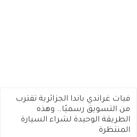
فيات غراندي باندا الجزائرية تقترب
من التسويق رسميًا.. وهذه
الطريقة الوحيدة لشراء السيارة
المنتظرة