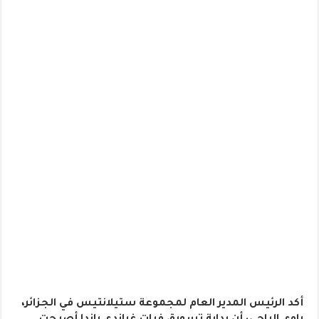
أكد الرئيس المدير العام لمجموعة ستيلانتيس في الجزائر،