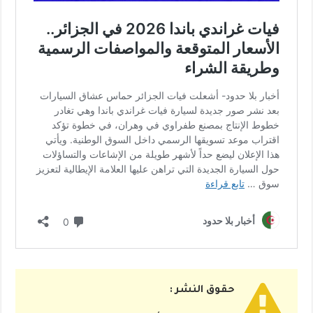
حقوق النشر :