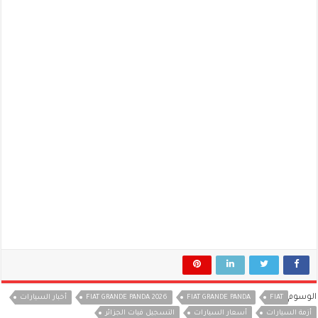
الوسوم
FIAT
FIAT GRANDE PANDA
FIAT GRANDE PANDA 2026
أخبار السيارات
أزمة السيارات
أسعار السيارات
التسجيل فيات الجزائر