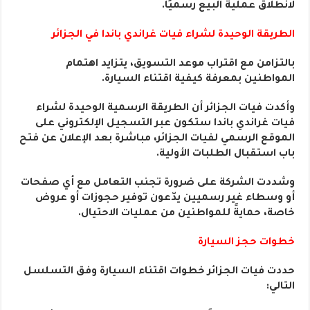
لانطلاق عملية البيع رسميًا.
الطريقة الوحيدة لشراء فيات غراندي باندا في الجزائر
بالتزامن مع اقتراب موعد التسويق، يتزايد اهتمام
المواطنين بمعرفة كيفية اقتناء السيارة.
وأكدت فيات الجزائر أن الطريقة الرسمية الوحيدة لشراء
فيات غراندي باندا ستكون عبر التسجيل الإلكتروني على
الموقع الرسمي لفيات الجزائر، مباشرة بعد الإعلان عن فتح
باب استقبال الطلبات الأولية.
وشددت الشركة على ضرورة تجنب التعامل مع أي صفحات
أو وسطاء غير رسميين يدّعون توفير حجوزات أو عروض
خاصة، حمايةً للمواطنين من عمليات الاحتيال.
خطوات حجز السيارة
حددت فيات الجزائر خطوات اقتناء السيارة وفق التسلسل
التالي: