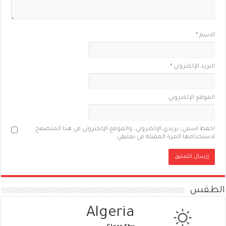
الاسم
*
البريد الإلكتروني
*
الموقع الإلكتروني
احفظ اسمي، بريدي الإلكتروني، والموقع الإلكتروني في هذا المتصفح
لاستخدامها المرة المقبلة في تعليقي.
الطقس
Algeria