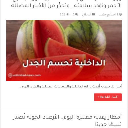
الأحمر وتؤكد سلامته.. وتحذّر من الأخبار المضللة
الوطني
0
265
أخبار بلا حدود- أكدت وزارة الداخلية والجماعات المحلية والنقل، اليوم …
أكمل القراءة »
أمطار رعدية معتبرة اليوم.. الأرصاد الجوية تُصدر
تنبيهًا جديدًا