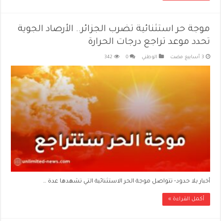
موجة حر استثنائية تضرب الجزائر.. الأرصاد الجوية
تحدد موعد تراجع درجات الحرارة
الوطني
0
342
أخبار بلا حدود- تتواصل موجة الحر الاستثنائية التي تشهدها عدة …
أكمل القراءة »