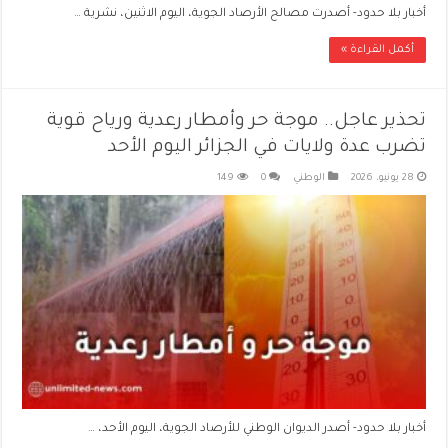
أخبار بلا حدود- أصدرت مصالح الأرصاد الجوية، اليوم الاثنين، نشرية …
أكمل القراءة »
تحذير عاجل.. موجة حر وأمطار رعدية ورياح قوية
تضرب عدة ولايات في الجزائر اليوم الأحد
28 يونيو، 2026
الوطني
0
149
أخبار بلا حدود- أصدر الديوان الوطني للأرصاد الجوية، اليوم الأحد، …