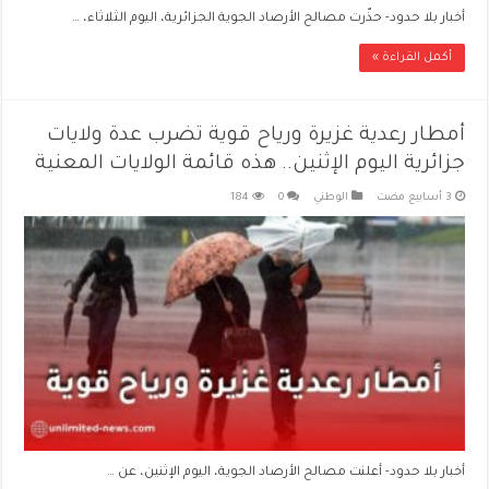
أخبار بلا حدود- حذّرت مصالح الأرصاد الجوية الجزائرية، اليوم الثلاثاء، …
أكمل القراءة »
أمطار رعدية غزيرة ورياح قوية تضرب عدة ولايات
جزائرية اليوم الإثنين.. هذه قائمة الولايات المعنية
الوطني
0
184
أخبار بلا حدود- أعلنت مصالح الأرصاد الجوية، اليوم الإثنين، عن …