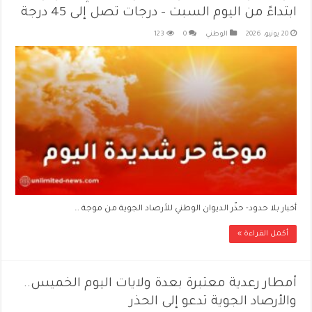
ابتداءً من اليوم السبت – درجات تصل إلى 45 درجة
20 يونيو، 2026
الوطني
0
123
أخبار بلا حدود- حذّر الديوان الوطني للأرصاد الجوية من موجة …
أكمل القراءة »
أمطار رعدية معتبرة بعدة ولايات اليوم الخميس..
والأرصاد الجوية تدعو إلى الحذر