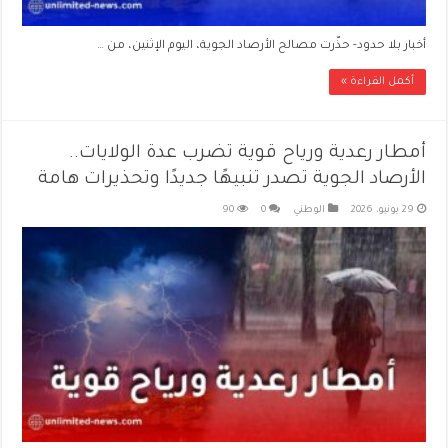
أخبار بلا حدود- حذّرت مصالح الأرصاد الجوية، اليوم الإثنين، من …
أكمل القراءة »
أمطار رعدية ورياح قوية تضرب عدة الولايات..
الأرصاد الجوية تصدر تنبيهًا جديدًا وتحذيرات هامة
29 يونيو، 2026
الوطني
0
90