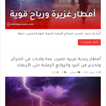
أخبار بلا حدود- أصدرت مصالح الأرصاد الجوية، اليوم الخميس، تنبيهًا …
أكمل القراءة »
أمطار رعدية غزيرة تضرب عدة ولايات في الجزائر
وتحذير من البرد والزوابع الرملية حتى الأربعاء
30 يونيو، 2026
الوطني
0
193