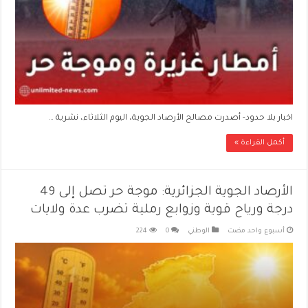
اخبار بلا حدود- أصدرت مصالح الأرصاد الجوية، اليوم الثلاثاء، نشرية …
أكمل القراءة »
الأرصاد الجوية الجزائرية: موجة حر تصل إلى 49
درجة ورياح قوية وزوابع رملية تضرب عدة ولايات
‏أسبوع واحد مضت
الوطني
0
224