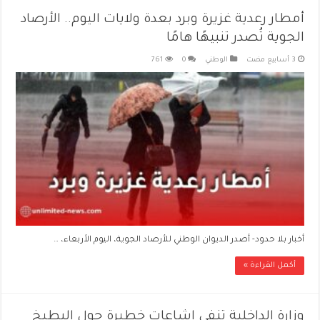
أمطار رعدية غزيرة وبرد بعدة ولايات اليوم.. الأرصاد
الجوية تُصدر تنبيهًا هامًا
الوطني
0
761
أخبار بلا حدود- أصدر الديوان الوطني للأرصاد الجوية، اليوم الأربعاء، …
أكمل القراءة »
وزارة الداخلية تنفي إشاعات خطيرة حول البطيخ