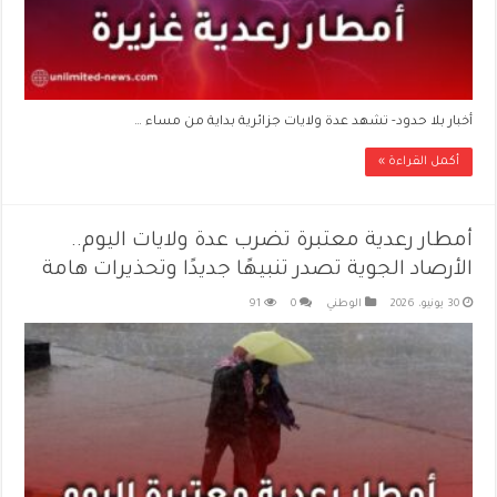
أخبار بلا حدود- تشهد عدة ولايات جزائرية بداية من مساء …
أكمل القراءة »
أمطار رعدية معتبرة تضرب عدة ولايات اليوم..
الأرصاد الجوية تصدر تنبيهًا جديدًا وتحذيرات هامة
30 يونيو، 2026
الوطني
0
91