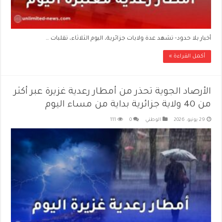
أخبار بلا حدود- تشهد عدة ولايات جزائرية، اليوم الثلاثاء، تقلبات …
أكمل القراءة »
الأرصاد الجوية تحذر من أمطار رعدية غزيرة عبر أكثر
من 40 ولاية جزائرية بداية من مساء اليوم
29 يونيو، 2026
الوطني
0
111