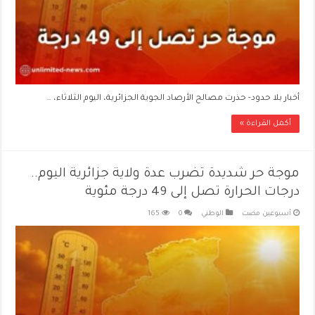
أخبار بلا حدود- حذرت مصالح الأرصاد الجوية الجزائرية، اليوم الثلاثاء، …
أكمل القراءة »
موجة حر شديدة تضرب عدة ولاية جزائرية اليوم..
درجات الحرارة تصل إلى 49 درجة مئوية
‏أسبوعين مضت
الوطني
0
165