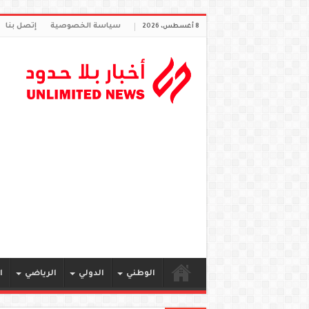
سياسة الخصوصية
إتصل بنا
8 أغسطس، 2026
الوطني
الدولي
الرياضي
ا