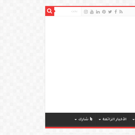
الأخبار الزائفة
شارك