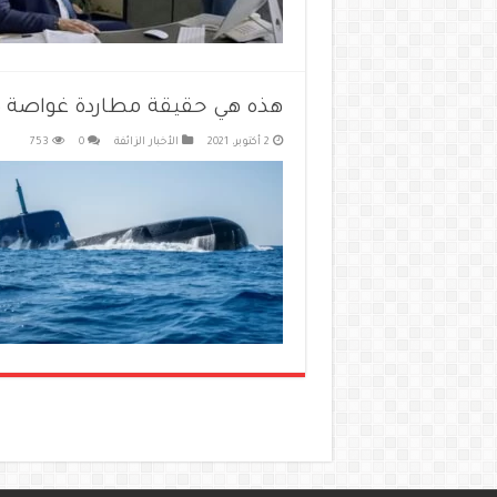
هذه هي حقيقة مطاردة غواصة صهي
2 أكتوبر، 2021
الأخبار الزائفة
0
753