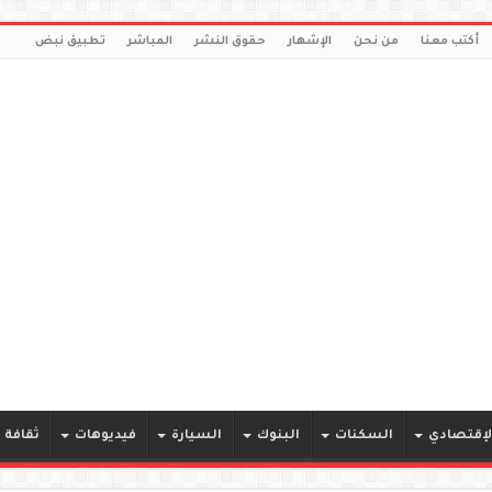
أكتب معنا
من نحن
الإشهار
حقوق النشر
المباشر
تطبيق نبض
لإقتصادي
السكنات
البنوك
السيارة
فيديوهات
ثقافة