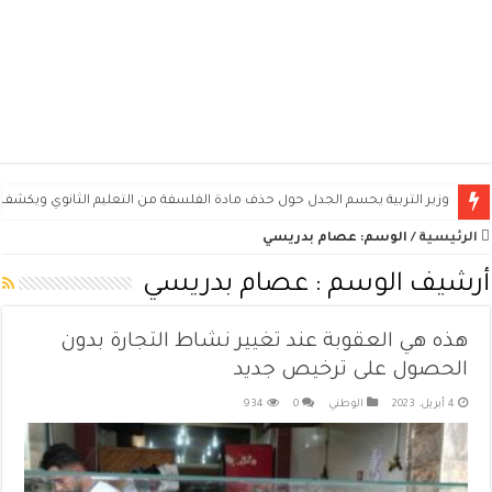
وزير التربية يحسم الجدل حول حذف مادة الفلسفة من التعليم الثانوي ويكشف 
الرئيسية
/
الوسم:
عصام بدريسي
أرشيف الوسم :
عصام بدريسي
هذه هي العقوبة عند تغيير نشاط التجارة بدون
الحصول على ترخيص جديد
4 أبريل، 2023
الوطني
0
934