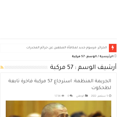
الجزائر: مرسوم جديد لمكافأة المبلغين عن جرائم المخدرات
الرئيسية
/
الوسم:
57 مركبة
أرشيف الوسم :
57 مركبة
الجريمة المنظمة: استرجاع 57 مركبة فاخرة تابعة
لطحكوت
5 سبتمبر، 2022
الوطني
0
1,734