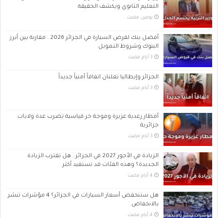
التعليم الثانوي ويكشف الحقيقة
‏يومين مضت
أفضل بنك لقرض السيارة في الجزائر 2026.. مقارنة بين أبرز
البنوك وشروط التمويل
الجزائر وإيطاليا تعلنان اتفاقاً أمنياً جديداً
أمطار رعدية غزيرة وموجة حر قياسية تضرب عدة ولايات
جزائرية
الزيادة في الأجور 2027 في الجزائر.. هل تقترب الزيادة
الجديدة؟ وهذه الفئات قد تستفيد أكثر
هل ستنخفض أسعار السيارات في الجزائر؟ 4 مؤشرات تبشر
بالانخفاض