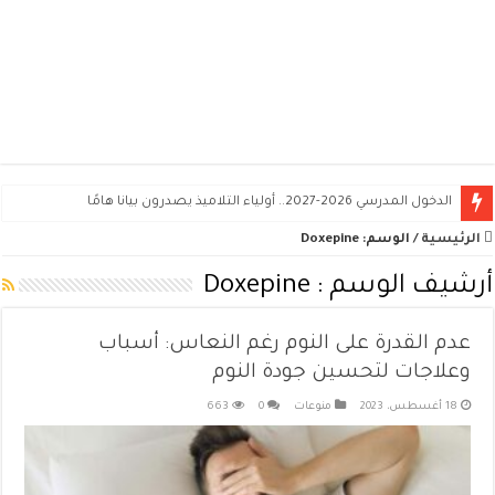
الدخول المدرسي 2026-2027.. أولياء التلاميذ يصدرون بيانا هامًا
الرئيسية
/
الوسم:
Doxepine
أرشيف الوسم :
Doxepine
عدم القدرة على النوم رغم النعاس: أسباب
وعلاجات لتحسين جودة النوم
18 أغسطس، 2023
منوعات
0
663