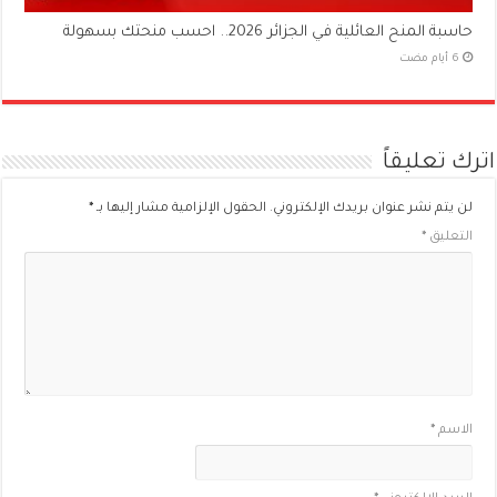
حاسبة المنح العائلية في الجزائر 2026.. احسب منحتك بسهولة
اترك تعليقاً
لن يتم نشر عنوان بريدك الإلكتروني.
الحقول الإلزامية مشار إليها بـ
*
التعليق
*
الاسم
*