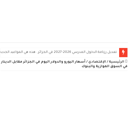
تعديل رزنامة الدخول المدرسي 2026-2027 في الجزائر.. هذه هي المواعيد الجديدة
الرئيسية
/
الإقتصادي
/
أسعار اليورو والدولار اليوم في الجزائر مقابل الدينار
في السوق الموازية والبنوك