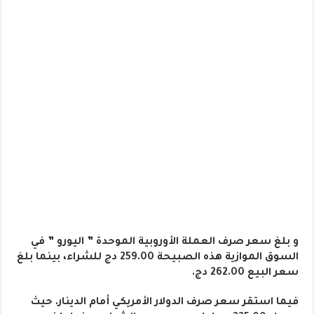
و بلغ سعر صرف العملة الأوروبية الموحدة ” اليورو ” في
السوق الموازية هذه الصبيحة 259.00 دج للشراء، بينما بلغ
سعر البيع 262.00 دج.
فيما استقر سعر صرف الدولار الأمريكي أمام الدينار. حيث