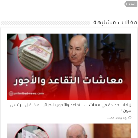
اليوم
مقالات مشابهة
زيادات جديدة في معاشات التقاعد والأجور بالجزائر.. ماذا قال الرئيس
تبون؟
‏يوم واحد مضت