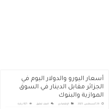
أسعار اليورو والدولار اليوم في
الجزائر مقابل الدينار في السوق
الموازية والبنوك
26 أغسطس، 2025
الإقتصادي
اضف تعليق
821 زيارة