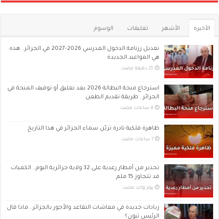
الأخيرة
الأشهر
تعليقات
الوسوم
تعديل رزنامة الدخول المدرسي 2026-2027 في الجزائر.. هذه
هي المواعيد الجديدة
استرجاع منحة البطالة 2026 بعد تعليق أو توقيف المنحة في
الجزائر.. طريقة تقديم الطعن
ظاهرة فلكية نادرة تزيّن سماء الجزائر في هذا التاريخ
تحذير من أمطار رعدية على 32 ولاية جزائرية اليوم.. الكميات
قد تتجاوز 15 ملم
‏يوم واحد مضت
زيادات جديدة في معاشات التقاعد والأجور بالجزائر.. ماذا قال
الرئيس تبون؟