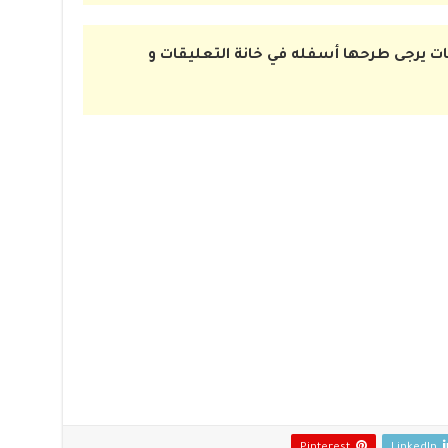
ت يرجى طرحها أسفله في خانة التعليقات و