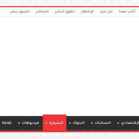
أكتب معنا
من نحن
الإشهار
حقوق النشر
المباشر
تطبيق نبض
لإقتصادي
السكنات
البنوك
السيارة
فيديوهات
ثقافة