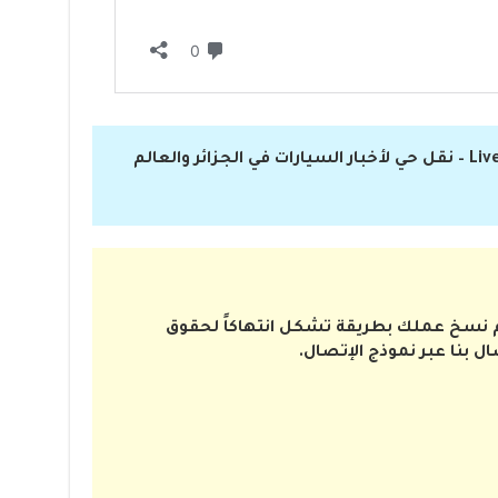
تم نسخ عملك بطريقة تشكل انتهاكاً لحقوق
ال بنا عبر نموذج الإتصال.