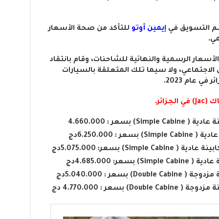
سم التسويق في
إيمين أوتو
للتأكد من صحة الأسعار
ي.
لأسعار الرسمية والنهائية للشاحنات، وقام بانتقاد
 الاجتماعي، ولا سيما تلك المتعلقة بالسيارات
ي عام 2023.
زائر.