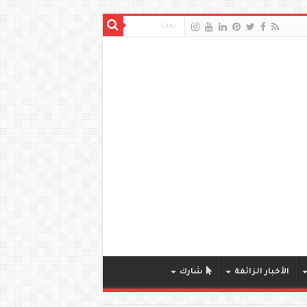
الأخبار الزائفة
شارك