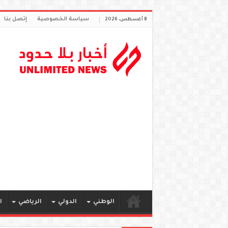
سياسة الخصوصية
إتصل بنا
8 أغسطس، 2026
الوطني
الدولي
الرياضي
ا