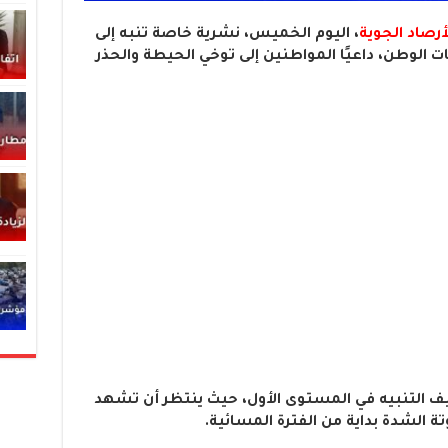
أرصاد الجوية
، اليوم الخميس، نشرية خاصة تنبه إلى
 الوطن، داعيًا المواطنين إلى توخي الحيطة والحذر
ف التنبيه في المستوى الأول، حيث ينتظر أن تشهد
ة الشدة بداية من الفترة المسائية.