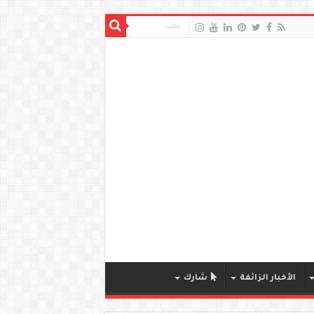
الأخبار الزائفة
شارك