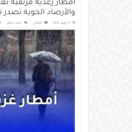
أمطار رعدية مرتقبة بعدة
والأرصاد الجوية تصدر تنب
11 يونيو، 2026
الوطني
اضف تعليق