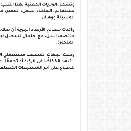
وتشمل الولايات المعنية بهذا التنبيه ك
مستغانم، الجلفة، البيض، المغير، خنشل
المسيلة ووهران.
وأكدت مصالح الأرصاد الجوية أن صلاحية 
منتصف الليل، مع احتمال تسجيل نش
المذكورة.
ودعت الجهات المختصة مستعملي الطر
تشهد انخفاضًا في الرؤية أو تجمعًا لم
للاطلاع على آخر المستجدات المتعلق