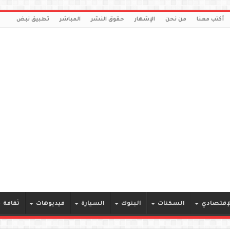
أكتب معنا
من نحن
الإشهار
حقوق النشر
المباشر
تطبيق نبض
لإقتصادي
السكنات
البنوك
السيارة
فيديوهات
ثقافة