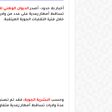
أخبار بلا حدود- أصدر
الديوان الوطني لل
تساقط أمطار رعدية على عدد من ولايات
خلال فترة التقلبات الجوية المرتقبة.
وحسب
النشرية الجوية
، فقد تم تصني
عدة ولايات تساقط أمطار رعدية متفاوت