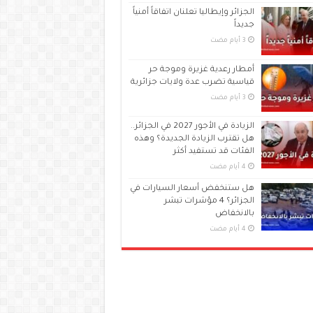
الجزائر وإيطاليا تعلنان اتفاقاً أمنياً
جديداً
أمطار رعدية غزيرة وموجة حر
قياسية تضرب عدة ولايات جزائرية
الزيادة في الأجور 2027 في الجزائر..
هل تقترب الزيادة الجديدة؟ وهذه
الفئات قد تستفيد أكثر
هل ستنخفض أسعار السيارات في
الجزائر؟ 4 مؤشرات تبشر
بالانخفاض