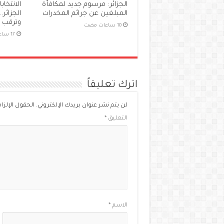
الجزائر: مرسوم جديد لمكافأة
المبلغين عن جرائم المخدرات
الجزائر.
وترقب ل
اترك تعليقاً
لن يتم نشر عنوان بريدك الإلكتروني.
الحقول الإلزام
التعليق
*
الاسم
*