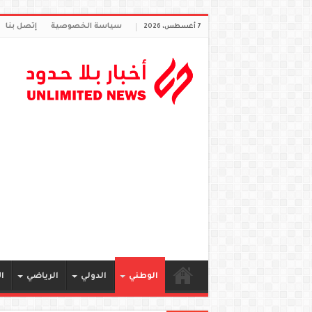
سياسة الخصوصية
إتصل بنا
7 أغسطس، 2026
الوطني
الدولي
الرياضي
ا