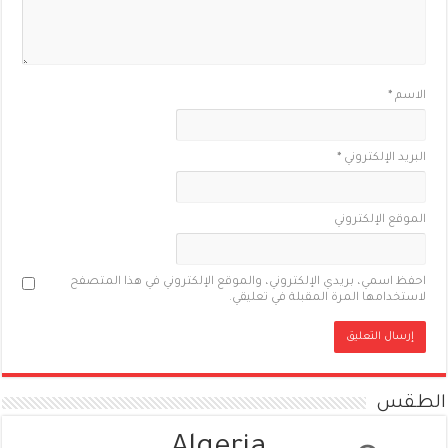
الاسم
*
البريد الإلكتروني
*
الموقع الإلكتروني
احفظ اسمي، بريدي الإلكتروني، والموقع الإلكتروني في هذا المتصفح
لاستخدامها المرة المقبلة في تعليقي.
الطقس