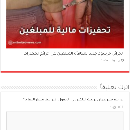
الجزائر: مرسوم جديد لمكافأة المبلغين عن جرائم المخدرات
‏يوم واحد مضت
اترك تعليقاً
لن يتم نشر عنوان بريدك الإلكتروني.
الحقول الإلزامية مشار إليها بـ
*
التعليق
*