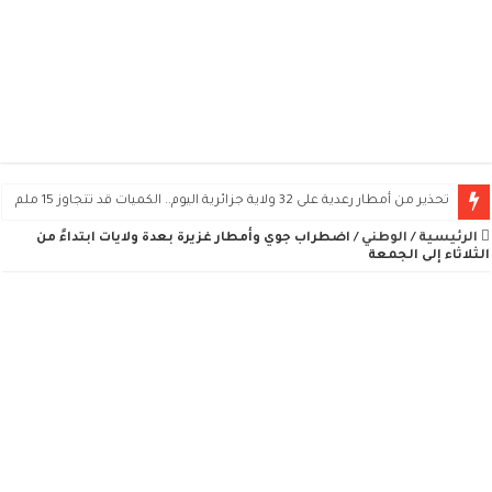
تحذير من أمطار رعدية على 32 ولاية جزائرية اليوم.. الكميات قد تتجاوز 15 ملم
الرئيسية
/
الوطني
/
اضطراب جوي وأمطار غزيرة بعدة ولايات ابتداءً من
الثلاثاء إلى الجمعة