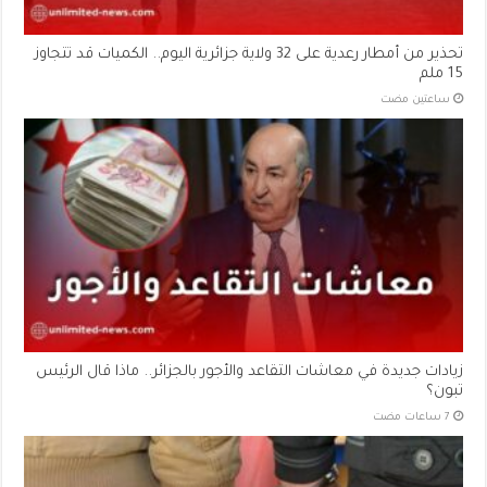
تحذير من أمطار رعدية على 32 ولاية جزائرية اليوم.. الكميات قد تتجاوز
15 ملم
‏ساعتين مضت
زيادات جديدة في معاشات التقاعد والأجور بالجزائر.. ماذا قال الرئيس
تبون؟