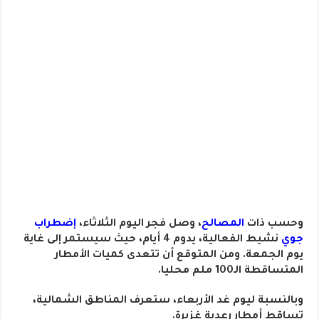
وحسب ذات
المصالح
، وصل فجر اليوم الثلاثاء،
إضطراب
جوي
نشيط الفعالية، يدوم 4 أيام، حيث سيستمر إلى غاية
يوم الجمعة. ومن المتوقع أن تتعدى كميات الأمطار
المتساقطة الـ100 ملم محليا.
وبالنسبة ليوم غد الأربعاء، ستعرف المناطق الشمالية،
تساقط أمطار رعدية غزيرة.