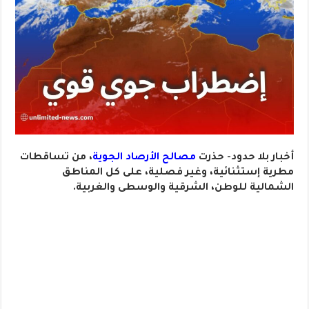
أخبار بلا حدود- حذرت
مصالح الأرصاد الجوية
، من تساقطات
مطرية إستثنائية، وغير فصلية، على كل المناطق
الشمالية للوطن، الشرقية والوسطى والغربية.