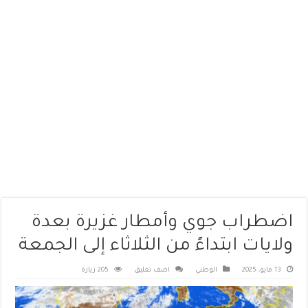
اضطراب جوي وأمطار غزيرة بعدة
ولايات ابتداءً من الثلاثاء إلى الجمعة
13 مايو، 2025
الوطني
اضف تعليق
205 زيارة