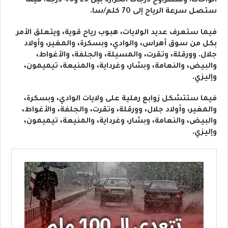
الواحات. وستتراوح درجات الحرارة بين 26 و46 درجة. فيما
ستصل سرعة الرياح إلى 70 كلم/سا.
فيما ستعرف عديد الولايات، هبوب رياح قوية، ويتعلق الأمر
بكل من سوق أهراس، والوادي، وبسكرة، والمغير، وأولاد
جلال. وورقلة، وتقرت، والمسيلة، والجلفة، والأغواط،
والبيض، والنعامة، وبشار، وغرداية، والمنيعة، تيميمون،
وإليزي.
فيما ستتشكل زوابع رملية على ولايات الوادي، وبسكرة،
والمغير، وأولاد جلال، وورقلة، وتقرت، والجلفة، والأغواط،
والبيض، والنعامة، وبشار، وغرداية، والمنيعة، تيميمون،
وإليزي.