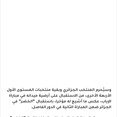
وسيُحرم المنتخب الجزائري وبقية منتخبات المستوى الأول
الأربعة الأخرى، من الاستقبال على أرضية ميدانه في مباراة
الإياب، عكس ما أشيع له مؤخرا، باستقبال “الخضر” في
الجزائر ضمن المباراة الثانية في الدور الفاصل.