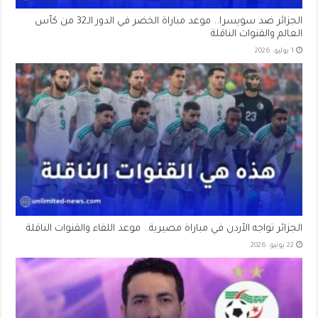
الجزائر ضد سويسرا.. موعد مباراة الخضر في الدور الـ32 من كأس
العالم والقنوات الناقلة
1 يوليو، 2026
الجزائر تواجه الأردن في مباراة مصيرية.. موعد اللقاء والقنوات الناقلة
22 يونيو، 2026