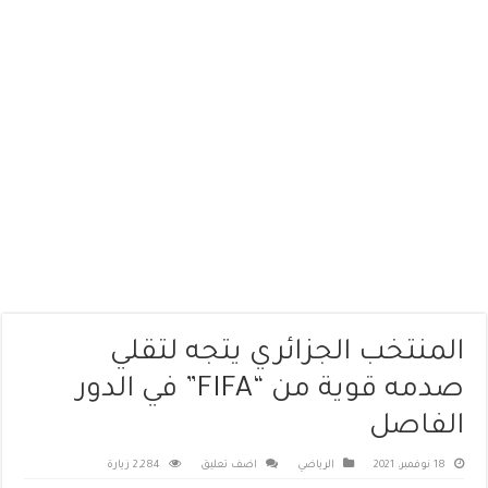
المنتخب الجزائري يتجه لتقلي
صدمه قوية من “FIFA” في الدور
الفاصل
18 نوفمبر، 2021
الرياضي
اضف تعليق
2,284 زيارة