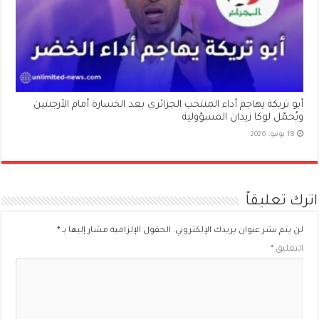
أبو تريكة يهاجم أداء المنتخب الجزائري بعد الخسارة أمام الأرجنتين
ويُحمّل لوكا زيدان المسؤولية
18 يونيو، 2026
اترك تعليقاً
لن يتم نشر عنوان بريدك الإلكتروني.
الحقول الإلزامية مشار إليها بـ
*
التعليق
*