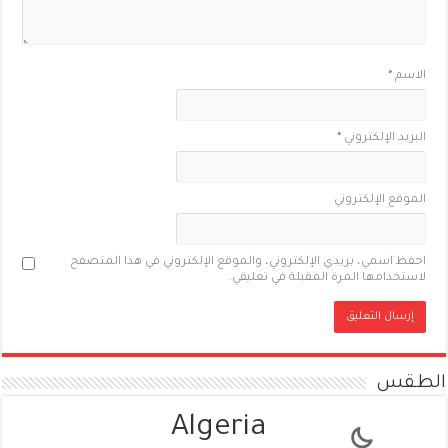
الاسم
*
البريد الإلكتروني
*
الموقع الإلكتروني
احفظ اسمي، بريدي الإلكتروني، والموقع الإلكتروني في هذا المتصفح
لاستخدامها المرة المقبلة في تعليقي.
الطقس
Algeria