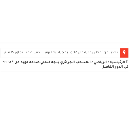
تحذير من أمطار رعدية على 32 ولاية جزائرية اليوم.. الكميات قد تتجاوز 15 ملم
الرئيسية
/
الرياضي
/
المنتخب الجزائري يتجه لتقلي صدمه قوية من “FIFA”
في الدور الفاصل