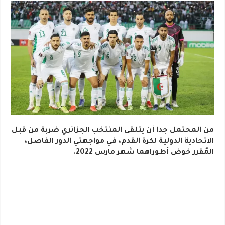
من المحتمل جدا أن يتلقى المنتخب الجزائري ضربة من قبل
الاتحادية الدولية لكرة القدم، في مواجهتي الدور الفاصل،
المُقرر خوض أطوراهما شهر مارس 2022.