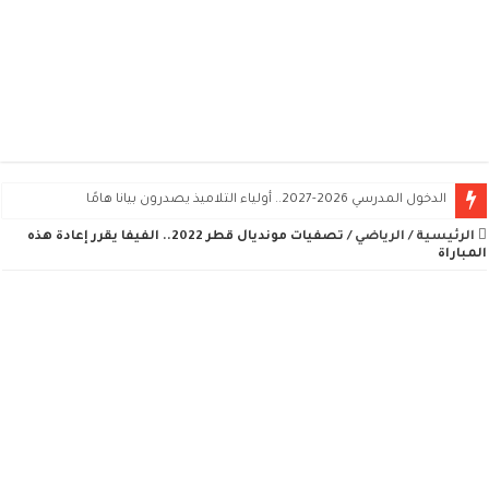
الدخول المدرسي 2026-2027.. أولياء التلاميذ يصدرون بيانا هامًا
الرئيسية
/
الرياضي
/
تصفيات مونديال قطر 2022.. الفيفا يقرر إعادة هذه
المباراة