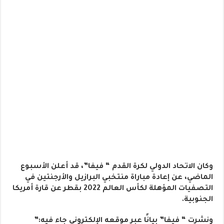
وكان الاتحاد الدولي لكرة القدم “ فيفا”، قد أعلن الأسبوع
الماضي، عن إعادة مباراة منتخبي البرازيل والأرجنتين في
التصفيات المؤهلة لكأس العالم 2022 بقطر عن قارة أمريكا
الجنوبية.
ونشرت “ فيفا” بيانًا عبر موقعه الإلكتروني جاء فيه:”