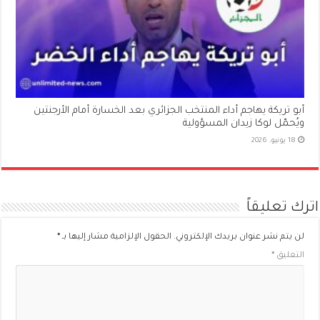
أبو تريكة يهاجم أداء المنتخب الجزائري بعد الخسارة أمام الأرجنتين
ويُحمّل لوكا زيدان المسؤولية
18 يونيو، 2026
اترك تعليقاً
لن يتم نشر عنوان بريدك الإلكتروني.
الحقول الإلزامية مشار إليها بـ
*
التعليق
*