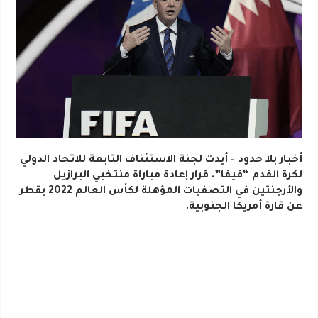
أخبار بلا حدود – أيدت لجنة الاستئناف التابعة للاتحاد الدولي
لكرة القدم “فيفا”. قرار إعادة مباراة منتخبي البرازيل
والأرجنتين في التصفيات المؤهلة لكأس العالم 2022 بقطر
عن قارة أمريكا الجنوبية.