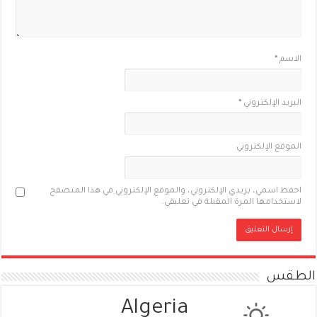
الاسم
*
البريد الإلكتروني
*
الموقع الإلكتروني
احفظ اسمي، بريدي الإلكتروني، والموقع الإلكتروني في هذا المتصفح
لاستخدامها المرة المقبلة في تعليقي.
الطقس
Algeria