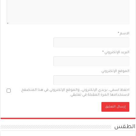
الاسم
*
البريد الإلكتروني
*
الموقع الإلكتروني
احفظ اسمي، بريدي الإلكتروني، والموقع الإلكتروني في هذا المتصفح
لاستخدامها المرة المقبلة في تعليقي.
الطقس