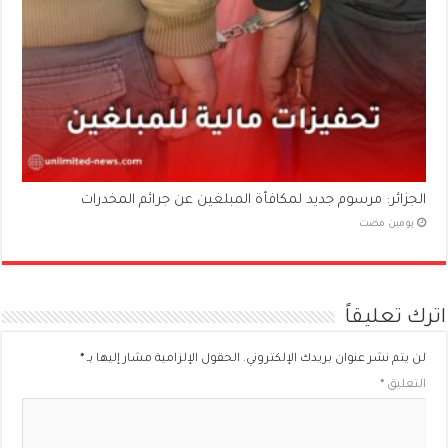
الجزائر: مرسوم جديد لمكافأة المبلغين عن جرائم المخدرات
‏يومين مضت
اترك تعليقاً
لن يتم نشر عنوان بريدك الإلكتروني.
الحقول الإلزامية مشار إليها بـ
*
التعليق
*