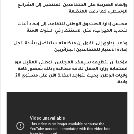
وإلغاء الضريبة على المتقاعدين المنتمين إلى الشرائح
الوسطى، كما دعت المنظمة
مجلس إدارة الصندوق الوطني للتقاعد، إلى إيجاد آليات
لتجديد الميزانية، مثل الاستثمار في البنوك الآمنة.
وذهب بداوي إلى القول إن منظمته ستناضل بشدة لأجل
إعادة الاعتبار للمتقاعدين الجزائريين
مؤكدا أن تنظيمه سيعقد المجلس الوطني المقبل فور
استجابة وزارة العمل لكافة مطالبه وذلك بحضور كافة
ولايات الوطن، بحيث تتواجد النقابة الآن على مستوى 26
ولاية.