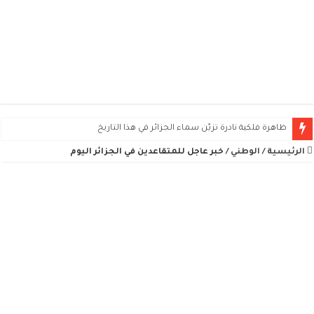
ظاهرة فلكية نادرة تزيّن سماء الجزائر في هذا التاريخ
الرئيسية
/
الوطني
/
خبر عاجل للمتقاعدين في الجزائر اليوم