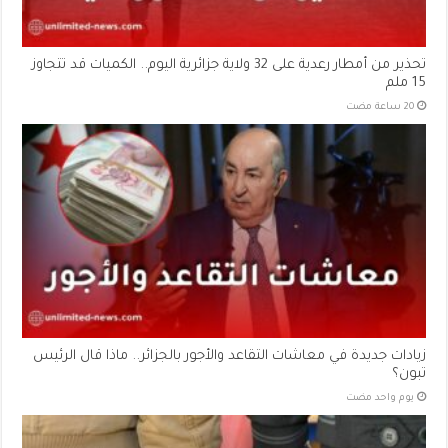
تحذير من أمطار رعدية على 32 ولاية جزائرية اليوم.. الكميات قد تتجاوز
15 ملم
زيادات جديدة في معاشات التقاعد والأجور بالجزائر.. ماذا قال الرئيس
تبون؟
‏يوم واحد مضت