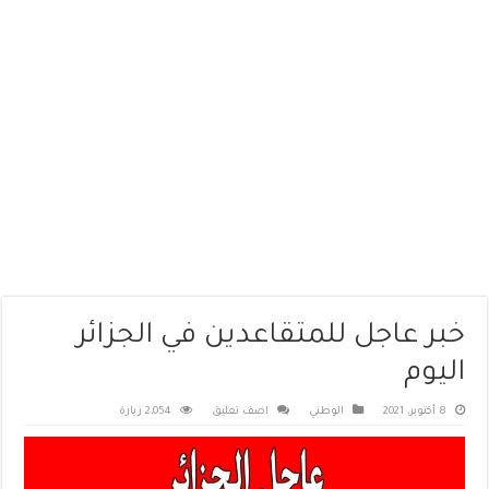
خبر عاجل للمتقاعدين في الجزائر
اليوم
8 أكتوبر، 2021
الوطني
اضف تعليق
2,054 زيارة