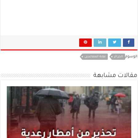
الوسوم
الجزائر
نقابة المتقاعدين
مقالات مشابهة