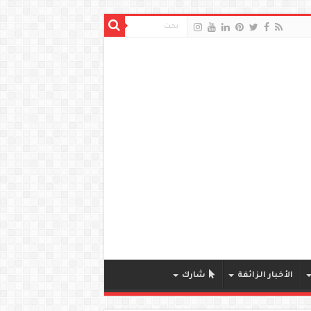
الأخبار الزائفة
شارك