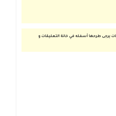
ت يرجى طرحها أسفله في خانة التعليقات و