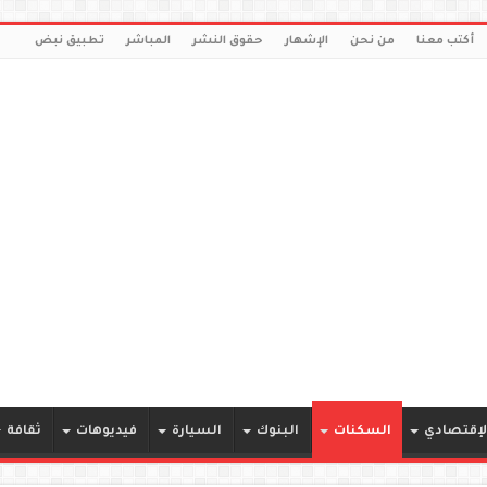
أكتب معنا
من نحن
الإشهار
حقوق النشر
المباشر
تطبيق نبض
لإقتصادي
السكنات
البنوك
السيارة
فيديوهات
ثقافة