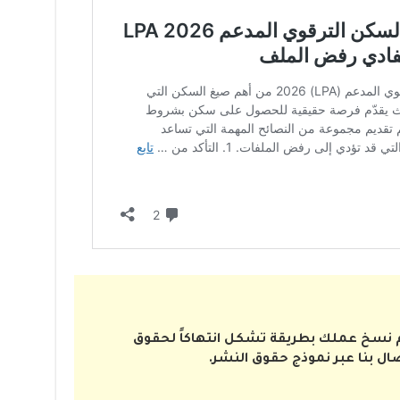
تم نسخ عملك بطريقة تشكل انتهاكاً لحقوق
صال بنا عبر نموذج حقوق النشر.