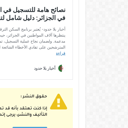
حقوق النشر :
إذا كنت تعتقد بأنه قد 
التأليف والنشر، يرجى إت