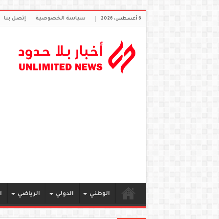
سياسة الخصوصية
إتصل بنا
6 أغسطس، 2026
الوطني
الدولي
الرياضي
ا