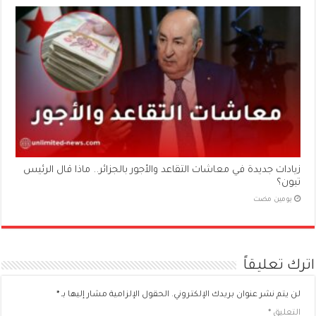
زيادات جديدة في معاشات التقاعد والأجور بالجزائر.. ماذا قال الرئيس
تبون؟
‏يومين مضت
اترك تعليقاً
لن يتم نشر عنوان بريدك الإلكتروني.
الحقول الإلزامية مشار إليها بـ
*
التعليق
*