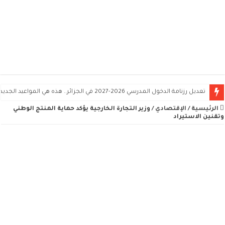
تعديل رزنامة الدخول المدرسي 2026-2027 في الجزائر.. هذه هي المواعيد الجديدة
الرئيسية
/
الإقتصادي
/
وزير التجارة الخارجية يؤكد حماية المنتج الوطني
وتقنين الاستيراد