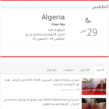
الطقس
Algeria
Clear Sky
س
29
الرطوبة: 23%
الرياح: 4كيلومتر/ساعة ق.ش.ق‎
العظمى 29 • الصغرى 29
الأخيرة
الأشهر
تعليقات
الوسوم
تعديل رزنامة الدخول المدرسي 2026-2027 في الجزائر.. هذه
هي المواعيد الجديدة
استرجاع منحة البطالة 2026 بعد تعليق أو توقيف المنحة في
الجزائر.. طريقة تقديم الطعن