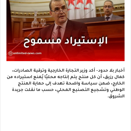
أخبار بلا حدود- أكد وزير التجارة الخارجية وترقية الصادرات،
كمال رزيق، أن كل منتج يتم إنتاجه محليًا يُمنع استيراده من
الخارج، ضمن سياسة واضحة تهدف إلى حماية المنتج
الوطني وتشجيع التصنيع المحلي، حسب ما نقلت جريدة
الشروق.