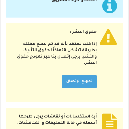
المصدر: جريدة الشروق.
حقوق النشر :
إذا كنت تعتقد بأنه قد تم نسخ عملك
بطريقة تشكل انتهاكاً لحقوق التأليف
والنشر، يرجى إتصال بنا عبر نموذج حقوق
النشر.
نموذج الإتصال
أية استفسارات أو نقاشات يرجى طرحها
أسفله في خانة التعليقات و المناقشات.