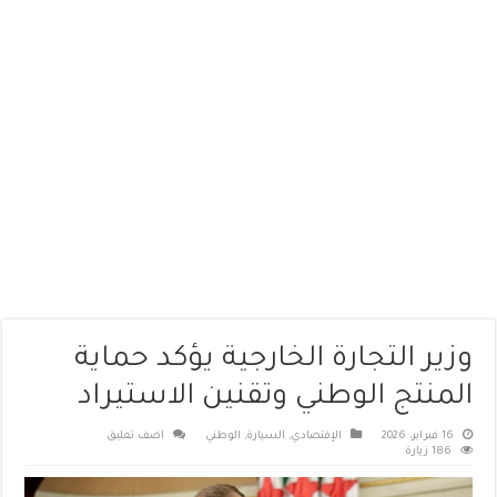
وزير التجارة الخارجية يؤكد حماية
المنتج الوطني وتقنين الاستيراد
16 فبراير، 2026
الإقتصادي
,
السيارة
,
الوطني
اضف تعليق
186 زيارة