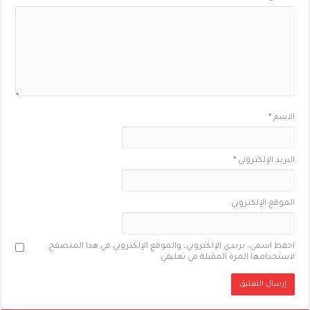
الاسم
*
البريد الإلكتروني
*
الموقع الإلكتروني
احفظ اسمي، بريدي الإلكتروني، والموقع الإلكتروني في هذا المتصفح
لاستخدامها المرة المقبلة في تعليقي.