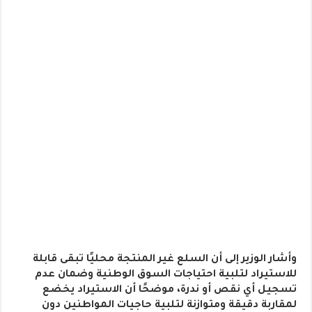
وأشار الوزير إلى أن السلع غير المنتجة محليًا تبقى قابلة
للاستيراد لتلبية احتياجات السوق الوطنية وضمان عدم
تسجيل أي نقص أو ندرة، موضحًا أن الاستيراد يخضع
لمقاربة دقيقة ومتوازنة لتلبية حاجيات المواطنين دون