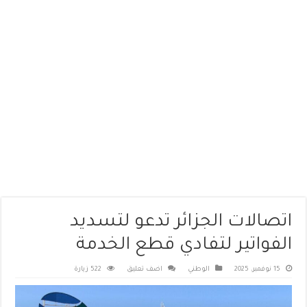
اتصالات الجزائر تدعو لتسديد
الفواتير لتفادي قطع الخدمة
15 نوفمبر، 2025
الوطني
اضف تعليق
522 زيارة