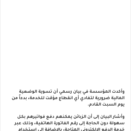
وأكدت المؤسسة في بيان رسمي أن تسوية الوضعية
المالية ضرورية لتفادي أي انقطاع مؤقت للخدمة، بدءاً من
يوم السبت القادم.
وأشار البيان إلى أن الزبائن يمكنهم دفع فواتيرهم بكل
سهولة دون الحاجة إلى رقم الفاتورة الهاتفية، وذلك عبر
خدمة الدفع الإلكتروني المتاحة، بالإضافة إلى استخدام