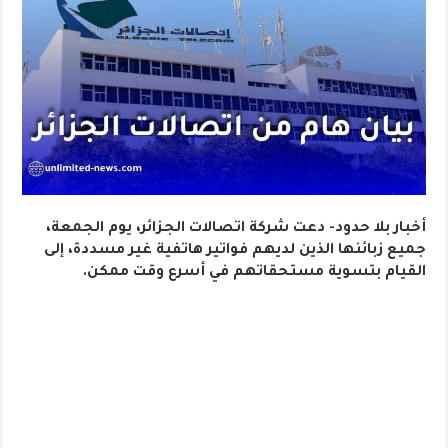
أخبار بلا حدود- دعت شركة اتصالات الجزائر، يوم الجمعة،
جميع زبائنها الذين لديهم فواتير هاتفية غير مسددة، إلى
القيام بتسوية مستحقاتهم في أسرع وقت ممكن.