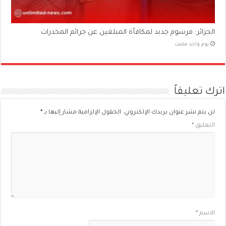
الجزائر: مرسوم جديد لمكافأة المبلغين عن جرائم المخدرات
‏يوم واحد مضت
اترك تعليقاً
لن يتم نشر عنوان بريدك الإلكتروني.
الحقول الإلزامية مشار إليها بـ
*
التعليق
*
الاسم
*