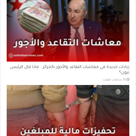
زيادات جديدة في معاشات التقاعد والأجور بالجزائر.. ماذا قال الرئيس
تبون؟