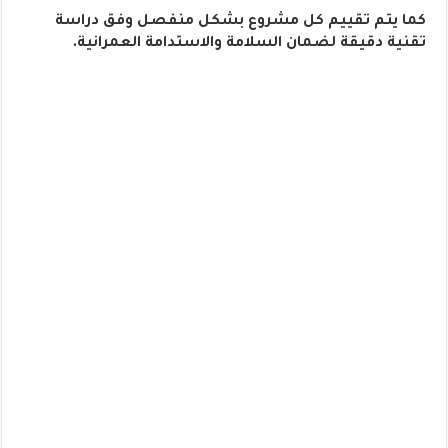
كما يتم تقييم كل مشروع بشكل منفصل وفق دراسة
تقنية دقيقة لضمان السلامة والاستدامة العمرانية.