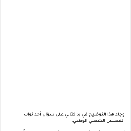
وجاء هذا التوضيح في رد كتابي على سؤال أحد نواب
المجلس الشعبي الوطني.