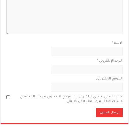
الاسم
*
البريد الإلكتروني
*
الموقع الإلكتروني
احفظ اسمي، بريدي الإلكتروني، والموقع الإلكتروني في هذا المتصفح
لاستخدامها المرة المقبلة في تعليقي.