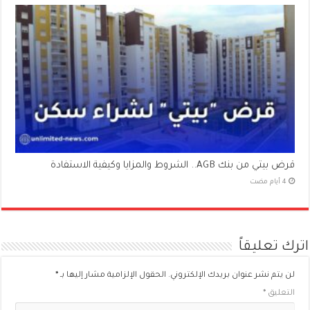
قرض بيتي من بنك AGB.. الشروط والمزايا وكيفية الاستفادة
اترك تعليقاً
لن يتم نشر عنوان بريدك الإلكتروني.
الحقول الإلزامية مشار إليها بـ
*
التعليق
*