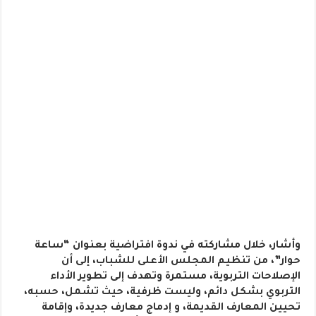
وأشار، خلال مشاركته في ندوة افتراضية بعنوان “ساعة
حوار”، من تنظيم المجلس الأعلى للشباب، إلى أن
الإصلاحات التربوية، مستمرة وتهدف إلى تطوير الأداء
التربوي بشكل دائم، وليست ظرفية، حيث تشمل، حسبه،
تحيين المعارف القديمة، و إدماج معارف جديدة، وإقامة