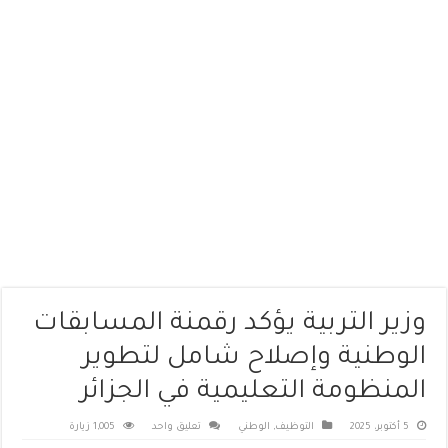
وزير التربية يؤكد رقمنة المسابقات
الوطنية وإصلاح شامل لتطوير
المنظومة التعليمية في الجزائر
5 أكتوبر، 2025
التوظيف
,
الوطني
تعليق واحد
1,005 زيارة