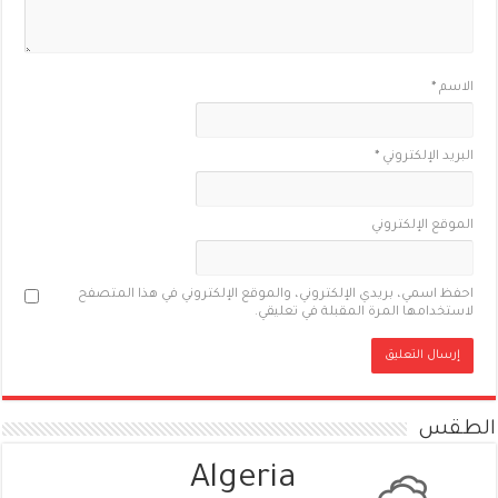
الاسم
*
البريد الإلكتروني
*
الموقع الإلكتروني
احفظ اسمي، بريدي الإلكتروني، والموقع الإلكتروني في هذا المتصفح
لاستخدامها المرة المقبلة في تعليقي.
الطقس
Algeria