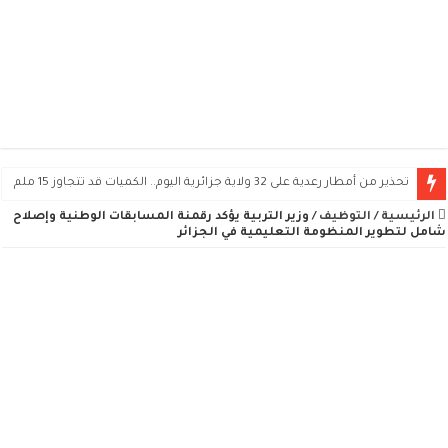
تحذير من أمطار رعدية على 32 ولاية جزائرية اليوم.. الكميات قد تتجاوز 15 ملم
الرئيسية
/
التوظيف
/
وزير التربية يؤكد رقمنة المسابقات الوطنية وإصلاح
شامل لتطوير المنظومة التعليمية في الجزائر