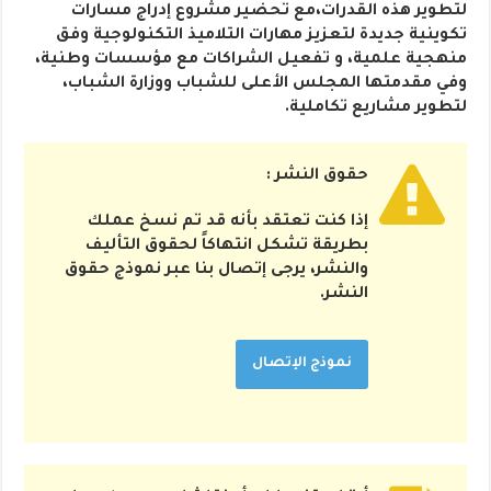
لتطوير هذه القدرات،مع تحضير مشروع إدراج مسارات
تكوينية جديدة لتعزيز مهارات التلاميذ التكنولوجية وفق
منهجية علمية، و تفعيل الشراكات مع مؤسسات وطنية،
وفي مقدمتها المجلس الأعلى للشباب ووزارة الشباب،
لتطوير مشاريع تكاملية.
حقوق النشر :
إذا كنت تعتقد بأنه قد تم نسخ عملك
بطريقة تشكل انتهاكاً لحقوق التأليف
والنشر، يرجى إتصال بنا عبر نموذج حقوق
النشر.
نموذج الإتصال