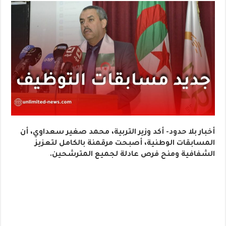
أخبار بلا حدود- أكد وزير التربية، محمد صغير سعداوي، أن
المسابقات الوطنية، أصبحت مرقمنة بالكامل لتعزيز
الشفافية ومنح فرص عادلة لجميع المترشحين.