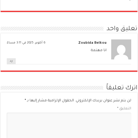
تعليق واحد
Zoubida Belkou
6 أكتوبر، 2025 في 3:11 مساءً
انا مهتمة
رد
اترك تعليقاً
لن يتم نشر عنوان بريدك الإلكتروني.
الحقول الإلزامية مشار إليها بـ
*
التعليق
*