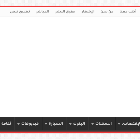
أكتب معنا
من نحن
الإشهار
حقوق النشر
المباشر
تطبيق نبض
لإقتصادي
السكنات
البنوك
السيارة
فيديوهات
ثقافة