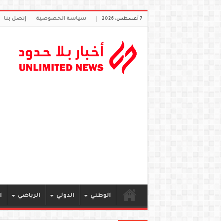
سياسة الخصوصية
إتصل بنا
7 أغسطس، 2026
الوطني
الدولي
الرياضي
ا