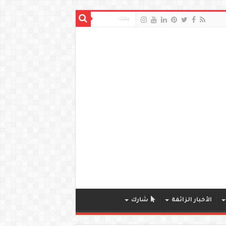
الأخبار الزائفة
شارك