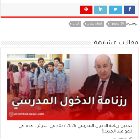
الوسوم
50 سفيرا
انهاء مهام
تبون
مقالات مشابهة
تعديل رزنامة الدخول المدرسي 2026-2027 في الجزائر.. هذه هي
المواعيد الجديدة