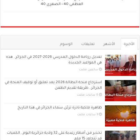
العظمى 40 • الصغرى 40
الأخيرة
الأشهر
تعليقات
الوسوم
تعديل رزنامة الدخول المدرسي 2026-2027 في الجزائر.. هذه
هي المواعيد الجديدة
‏ساعتين مضت
استرجاع منحة البطالة 2026 بعد تعليق أو توقيف المنحة في
الجزائر.. طريقة تقديم الطعن
ظاهرة فلكية نادرة تزيّن سماء الجزائر في هذا التاريخ
تحذير من أمطار رعدية على 32 ولاية جزائرية اليوم.. الكميات
قد تتجاوز 15 ملم