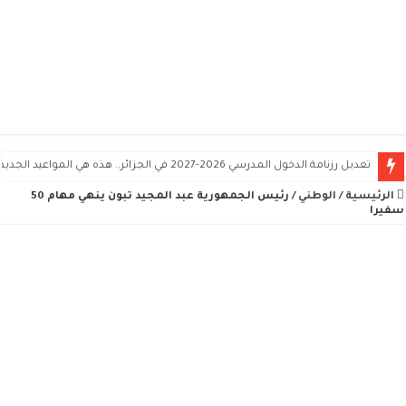
تعديل رزنامة الدخول المدرسي 2026-2027 في الجزائر.. هذه هي المواعيد الجديدة
الرئيسية
/
الوطني
/
رئيس الجمهورية عبد المجيد تبون ينهي مهام 50
سفيرا