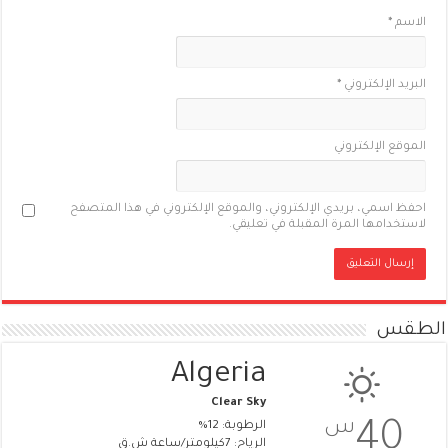
الاسم
*
البريد الإلكتروني
*
الموقع الإلكتروني
احفظ اسمي، بريدي الإلكتروني، والموقع الإلكتروني في هذا المتصفح
لاستخدامها المرة المقبلة في تعليقي.
الطقس
Algeria
Clear Sky
س
40
الرطوبة: 12%
الرياح: 7كيلومتر/ساعة ش.ق