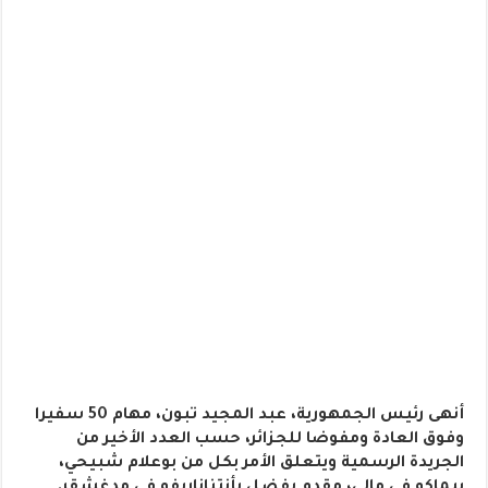
أنهى رئيس الجمهورية، عبد المجيد تبون، مهام 50 سفيرا
وفوق العادة ومفوضا للجزائر، حسب العدد الأخير من
الجريدة الرسمية ويتعلق الأمر بكل من بوعلام شبيحي،