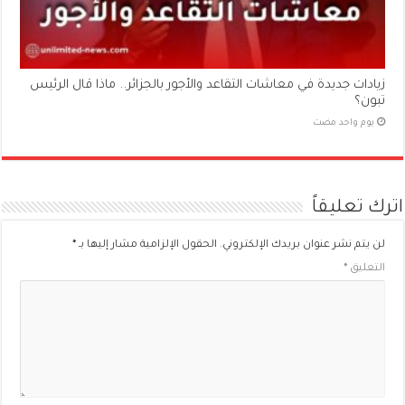
زيادات جديدة في معاشات التقاعد والأجور بالجزائر.. ماذا قال الرئيس
تبون؟
‏يوم واحد مضت
اترك تعليقاً
لن يتم نشر عنوان بريدك الإلكتروني.
الحقول الإلزامية مشار إليها بـ
*
التعليق
*