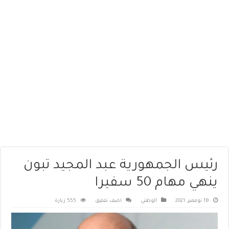
رئيس الجمهورية عبد المجيد تبون
ينهي مهام 50 سفيرا
18 نوفمبر، 2021
الوطني
اضف تعليق
555 زيارة