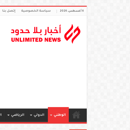
سياسة الخصوصية
إتصل بنا
6 أغسطس، 2026
الوطني
الدولي
الرياضي
ا