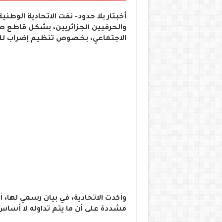
أخبتار بلا حدود- نفت الاتحادية الوطني
والحرفيين الجزائريين، بشكل قاطع صح
الاجتماعي، بخصوص تنظيم إضراب للخبا
وأكدت الاتحادية، في بيان رسمي لها، أ
مشددة على أن ما يتم تداوله لا أساس