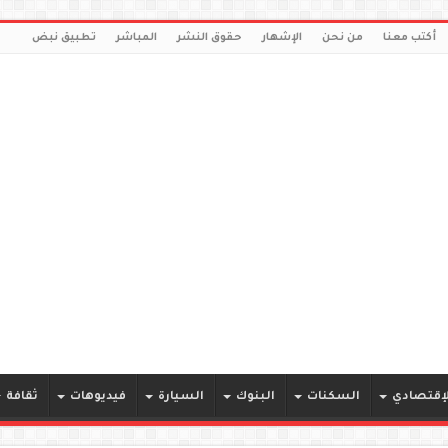
أكتب معنا
من نحن
الإشهار
حقوق النشر
المباشر
تطبيق نبض
لإقتصادي
السكنات
البنوك
السيارة
فيديوهات
ثقافة