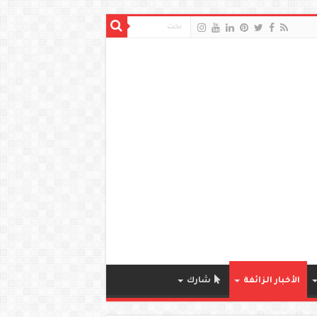
الأخبار الزائفة
شارك