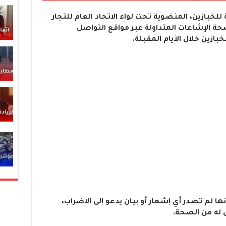
ة للخبازين، المنضوية تحت لواء الاتحاد العام للتجار
ة الإشاعات المتداولة عبر مواقع التواصل
زين خلال الأيام المقبلة.
نها لم تصدر أي إشعار أو بيان يدعو إلى الإضراب،
 له من الصحة.