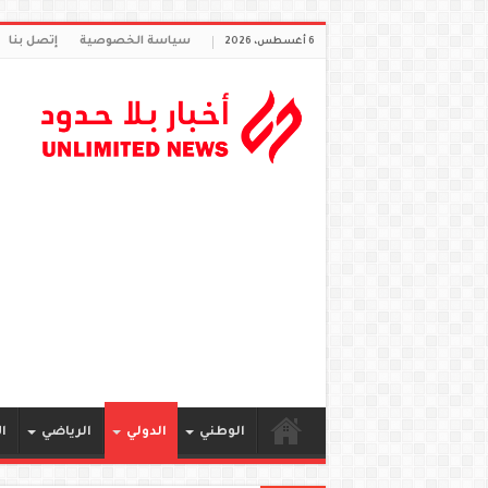
سياسة الخصوصية
إتصل بنا
6 أغسطس، 2026
الوطني
الدولي
الرياضي
ا