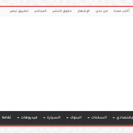
أكتب معنا
من نحن
الإشهار
حقوق النشر
المباشر
تطبيق نبض
لإقتصادي
السكنات
البنوك
السيارة
فيديوهات
ثقافة