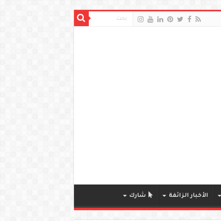
الأخبار الزائفة
شارك