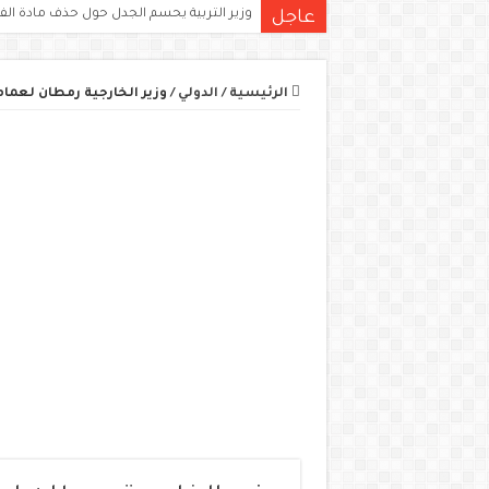
وزير التربية يحسم الجدل حول حذف مادة الف
عاجل
الرئيسية
/
الدولي
/
وزير الخارجية رمطان لعمام