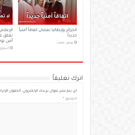
الجزائر وإيطاليا تعلنان اتفاقاً أمنياً
الإعلام
جديداً
يعلق ع
أمن تو
‏يومين مضت
‏أسبوع
اترك تعليقاً
لن يتم نشر عنوان بريدك الإلكتروني.
الحقول الإلزام
التعليق
*