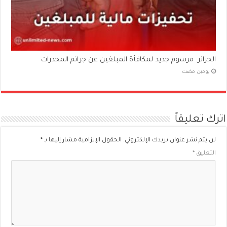
الجزائر: مرسوم جديد لمكافأة المبلغين عن جرائم المخدرات
‏يومين مضت
اترك تعليقاً
لن يتم نشر عنوان بريدك الإلكتروني.
الحقول الإلزامية مشار إليها بـ
*
التعليق
*