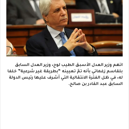
اتهم وزير العدل الأسبق الطيب لوح، وزير العدل السابق
بلقاسم زغماتي بأنه تمّ تعيينه “بطريقة غير شرعية” خلفا
له، في ظل الفترة الانتقالية التي أشرف عليها رئيس الدولة
السابق عبد القادر بن صالح.