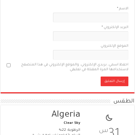
الاسم
*
البريد الإلكتروني
*
الموقع الإلكتروني
احفظ اسمي، بريدي الإلكتروني، والموقع الإلكتروني في هذا المتصفح
لاستخدامها المرة المقبلة في تعليقي.
الطقس
Algeria
Clear Sky
س
31
الرطوبة: 22%