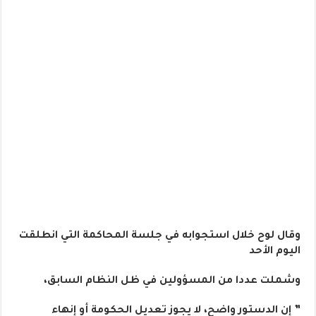
وقال لوح خلال استجوابه في جلسة المحاكمة التي انطلقت
اليوم الأحد
وشملت عددا من المسؤولين في ظل النظام السابق،
” إن الدستور واضح، لا يجوز تعديل الحكومة أو إنهاء