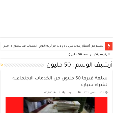
تحذير من أمطار رعدية على 32 ولاية جزائرية اليوم.. الكميات قد تتجاوز 15 ملم
الرئيسية
/
الوسم:
50 مليون
أرشيف الوسم :
50 مليون
سلفة قدرها 50 مليون من الخدمات الاجتماعية
لشراء سيارة
4 أغسطس، 2022
السيارة
31
60,490