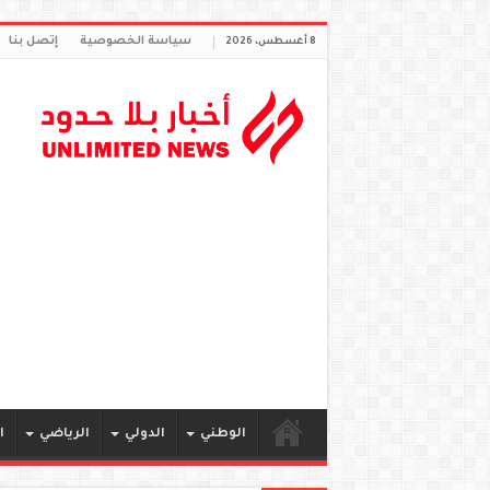
سياسة الخصوصية
إتصل بنا
8 أغسطس، 2026
الوطني
الدولي
الرياضي
ا