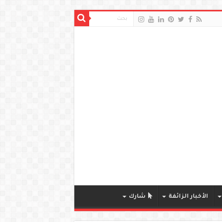
الأخبار الزائفة
شارك