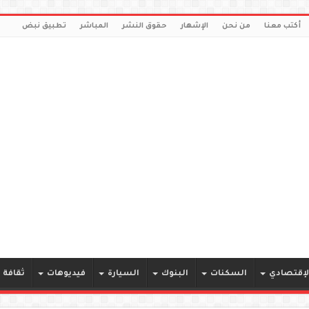
أكتب معنا
من نحن
الإشهار
حقوق النشر
المباشر
تطبيق نبض
لإقتصادي
السكنات
البنوك
السيارة
فيديوهات
ثقافة