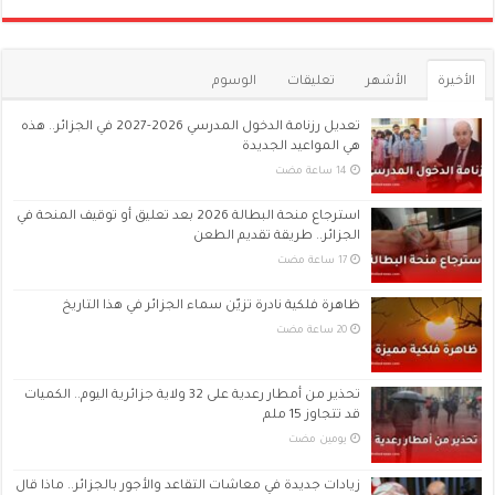
الأخيرة
الأشهر
تعليقات
الوسوم
تعديل رزنامة الدخول المدرسي 2026-2027 في الجزائر.. هذه
هي المواعيد الجديدة
استرجاع منحة البطالة 2026 بعد تعليق أو توقيف المنحة في
الجزائر.. طريقة تقديم الطعن
ظاهرة فلكية نادرة تزيّن سماء الجزائر في هذا التاريخ
تحذير من أمطار رعدية على 32 ولاية جزائرية اليوم.. الكميات
قد تتجاوز 15 ملم
‏يومين مضت
زيادات جديدة في معاشات التقاعد والأجور بالجزائر.. ماذا قال