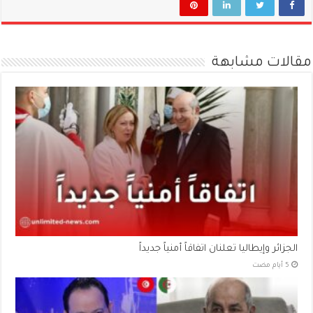
مقالات مشابهة
الجزائر وإيطاليا تعلنان اتفاقاً أمنياً جديداً