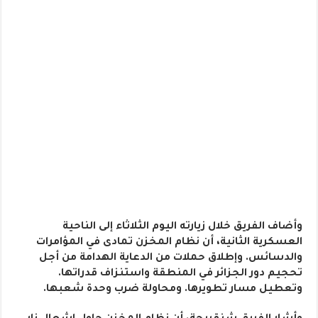
وأضاف الفريق خلال زيارته اليوم الثلاثاء إلى الناحية
العسكرية الثانية، أن نظام المخزن تمادى في المؤامرات
والدسائس. وإطلاق حملات من الدعاية الهدامة من أجل
تحجيم دور الجزائر في المنطقة واستنزاف قدراتها.
وتعطيل مسار تطويرها. ومحاولة ضرب وحدة شعبها.