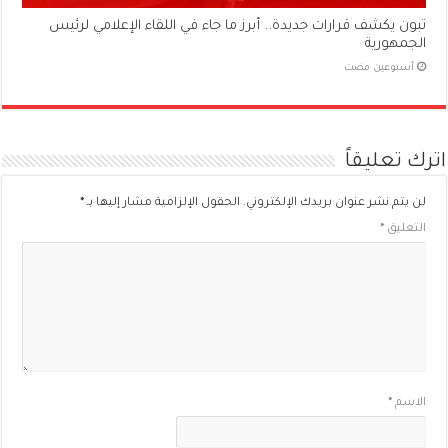
تبون يكشف قرارات جديدة.. أبرز ما جاء في اللقاء الإعلامي لرئيس
الجمهورية
‏أسبوعين مضت
اترك تعليقاً
لن يتم نشر عنوان بريدك الإلكتروني.
الحقول الإلزامية مشار إليها بـ
*
التعليق
*
الاسم
*