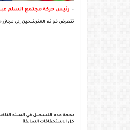
رئيس حركة مجتمع السلم عبد 
تتعرض قوائم المترشحين إلى مجازر حق
بحجة عدم التسجيل في الهيئة الناخبة
كل الاستحقاقات السابقة