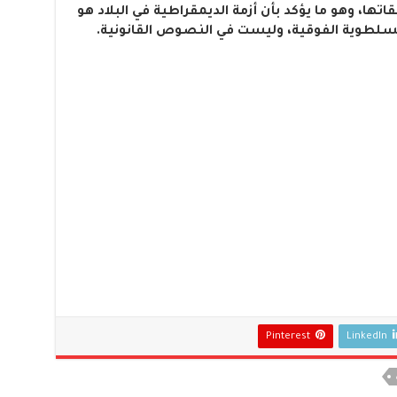
اتها، وهو ما يؤكد بأن أزمة الديمقراطية في البلاد هو
السلطوية الفوقية، وليست في النصوص القانونية.
Pinterest
LinkedIn