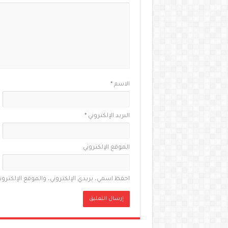
الاسم
*
البريد الإلكتروني
*
الموقع الإلكتروني
احفظ اسمي، بريدي الإلكتروني، والموقع الإلكترو