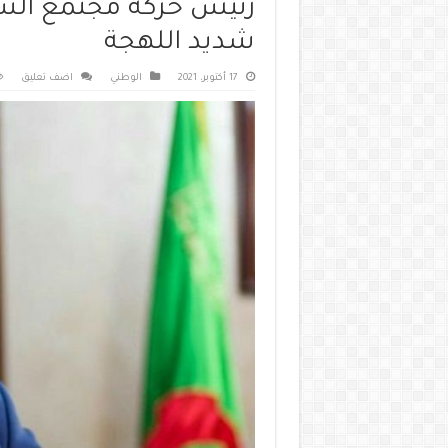
رئيس حركة مجتمع السل
شديد اللهجة
17 أكتوبر، 2021
الوطني
اضف تعليق