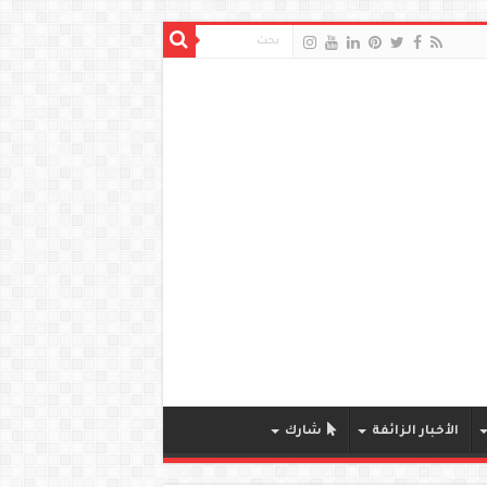
الأخبار الزائفة
شارك