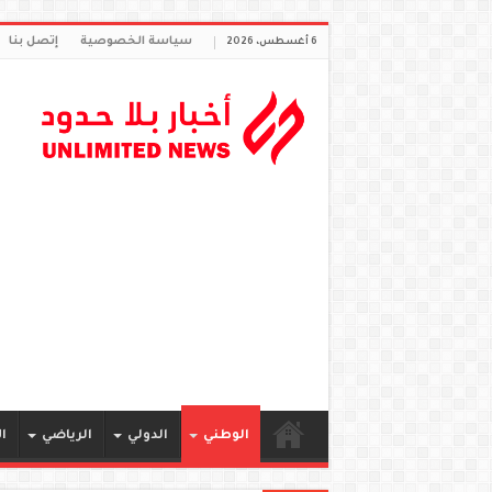
سياسة الخصوصية
إتصل بنا
6 أغسطس، 2026
الوطني
الدولي
الرياضي
ا