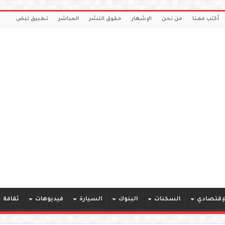
أكتب معنا
من نحن
الإشهار
حقوق النشر
المباشر
تطبيق نبض
لإقتصادي
السكنات
البنوك
السيارة
فيديوهات
ثقافة