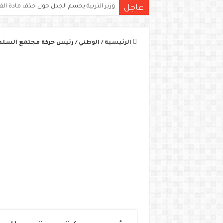
وزير التربية يحسم الجدل حول حذف مادة الف
عاجل
الرئيسية
/
الوطني
/
رئيس حركة مجتمع السلم ع