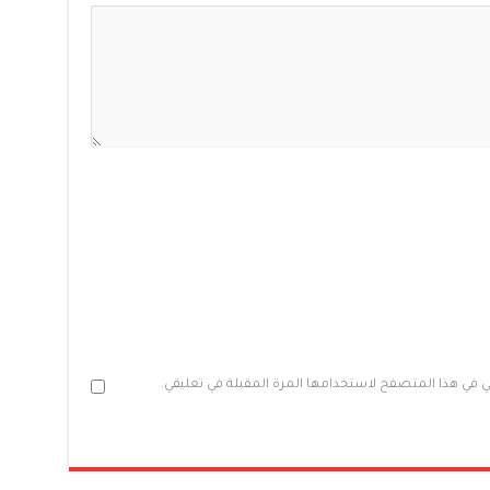
ني في هذا المتصفح لاستخدامها المرة المقبلة في تعليقي.