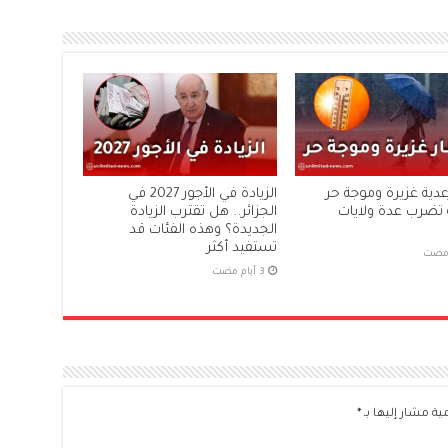
عدية غزيرة وموجة حر
الزيادة في الأجور 2027 في
تضرب عدة ولايات
الجزائر.. هل تقترب الزيادة
الجديدة؟ وهذه الفئات قد
تستفيد أكثر
 مضت
ية مشار إليها بـ
*