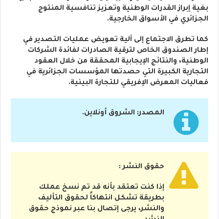
بغية إبراز القدرات الوطنية وتعزيز تنافسية المنتوج
الجزائري في الأسواق الخارجية.
كما تطرق الاجتماع إلى آلية تعويض عمليات التصدير في
إطار الصندوق الخاص لترقية الصادرات لفائدة الشركات
الوطنية، والنتائج الإيجابية المحققة من خلال العقود
التجارية الكبيرة التي حصدتها المؤسسات الجزائرية في
فعاليات المعرض الإفريقي للتجارة البينية.
المصدر: الشروق أونلاين.
حقوق النشر :
إذا كنت تعتقد بأنه قد تم نسخ عملك
بطريقة تشكل انتهاكاً لحقوق التأليف
والنشر، يرجى إتصال بنا عبر نموذج حقوق