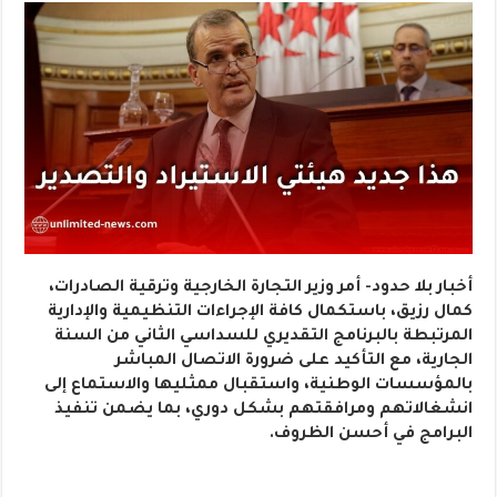
أخبار بلا حدود- أمر وزير التجارة الخارجية وترقية الصادرات،
كمال رزيق، باستكمال كافة الإجراءات التنظيمية والإدارية
المرتبطة بالبرنامج التقديري للسداسي الثاني من السنة
الجارية، مع التأكيد على ضرورة الاتصال المباشر
بالمؤسسات الوطنية، واستقبال ممثليها والاستماع إلى
انشغالاتهم ومرافقتهم بشكل دوري، بما يضمن تنفيذ
البرامج في أحسن الظروف.