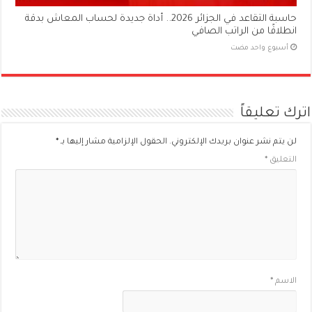
حاسبة التقاعد في الجزائر 2026.. أداة جديدة لحساب المعاش بدقة
انطلاقًا من الراتب الصافي
‏أسبوع واحد مضت
اترك تعليقاً
لن يتم نشر عنوان بريدك الإلكتروني.
الحقول الإلزامية مشار إليها بـ
*
التعليق
*
الاسم
*