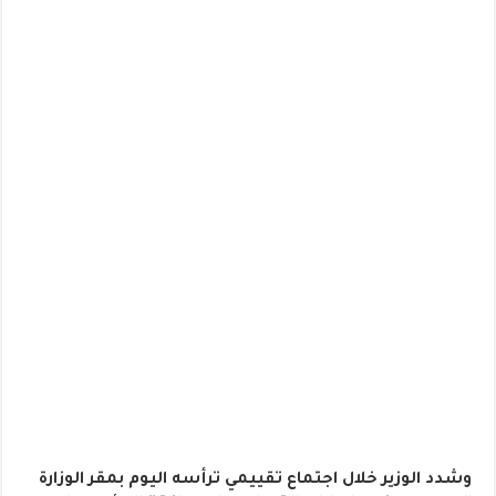
وشدد الوزير خلال اجتماع تقييمي ترأسه اليوم بمقر الوزارة