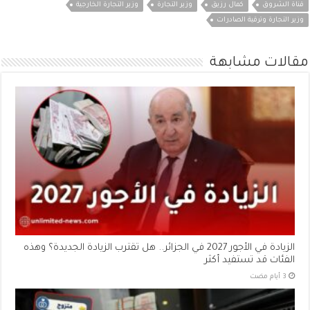
قناة الشروق
كمال رزيق
وزير التجارة
وزير التجارة الخارجية
وزير التجارة وترقية الصادرات
مقالات مشابهة
الزيادة في الأجور 2027 في الجزائر.. هل تقترب الزيادة الجديدة؟ وهذه
الفئات قد تستفيد أكثر