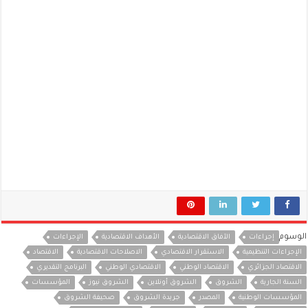
الوسوم
إجراءات
الآفاق الاقتصادية
الأهداف الاقتصادية
الإجراءات
الإجراءات التنظيمية
الاستقرار الاقتصادي
الاصلاحات الاقتصادية
الاقتصاد
الاقتصاد الجزائري
الاقتصاد الوطني
الاقتصادي الوطني
البرنامج التقديري
السنة الجارية
الشروق
الشروق أونلاين
الشروق نيوز
المؤسسات
المؤسسات الوطنية
المصدر
جريدة الشروق
صحيفة الشروق