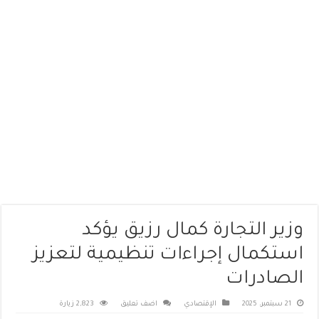
وزير التجارة كمال رزيق يؤكد
استكمال إجراءات تنظيمية لتعزيز
الصادرات
21 سبتمبر، 2025
الإقتصادي
اضف تعليق
2,823 زيارة