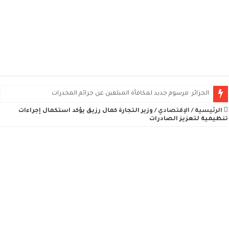
الجزائر: مرسوم جديد لمكافأة المبلغين عن جرائم المخدرات
الرئيسية
/
الإقتصادي
/
وزير التجارة كمال رزيق يؤكد استكمال إجراءات
تنظيمية لتعزيز الصادرات