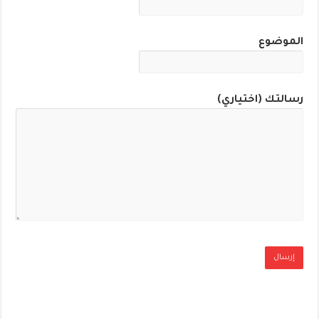
الموضوع
رسالتك (اختياري)