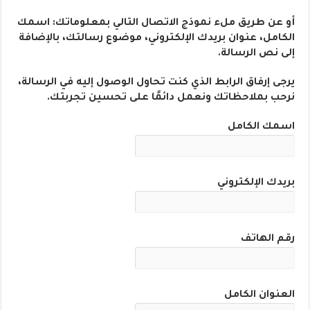
أو عن طريق ملء نموذج الاتصال التالي بمعلوماتك: اسمك
الكامل، عنوان بريدك الإلكتروني، موضوع رسالتك، بالإضافة
إلى نص الرسالة.
يرجى إرفاق الرابط الذي كنت تحاول الوصول إليه في الرسالة،
نرحب بملاحظاتك ونعمل دائمًا على تحسين تجربتك.
اسمك الكامل
بريدك الإلكتروني
رقم الهاتف
العنوان الكامل