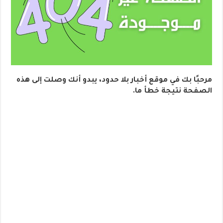
مرحبًا بك في موقع أخبار بلا حدود،
يبدو أنك وصلت إلى هذه
الصفحة نتيجة خطأ ما.