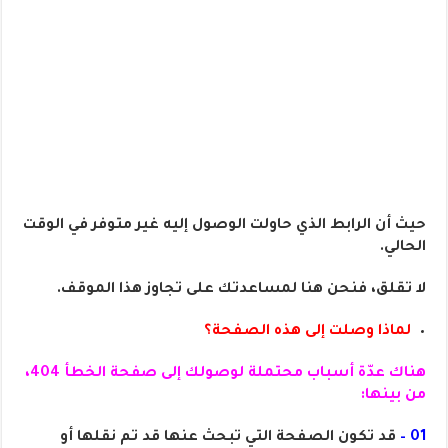
حيث أن الرابط الذي حاولت الوصول إليه غير متوفر في الوقت
الحالي.
لا تقلق، فنحن هنا لمساعدتك على تجاوز هذا الموقف.
لماذا وصلت إلى هذه الصفحة؟
هناك عدّة أسباب محتملة لوصولك إلى صفحة الخطأ 404،
من بينها:
01 –
قد تكون الصفحة التي تبحث عنها قد تم نقلها أو