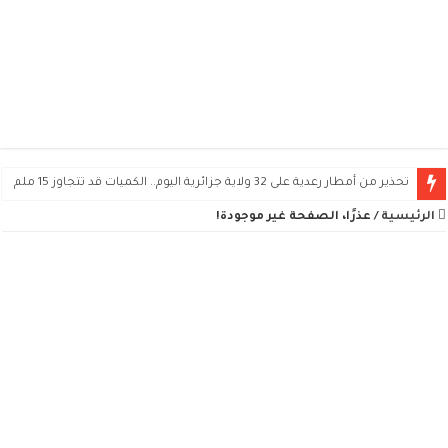
تحذير من أمطار رعدية على 32 ولاية جزائرية اليوم.. الكميات قد تتجاوز 15 ملم
الرئيسية
/
عذرًا، الصفحة غير موجودة!