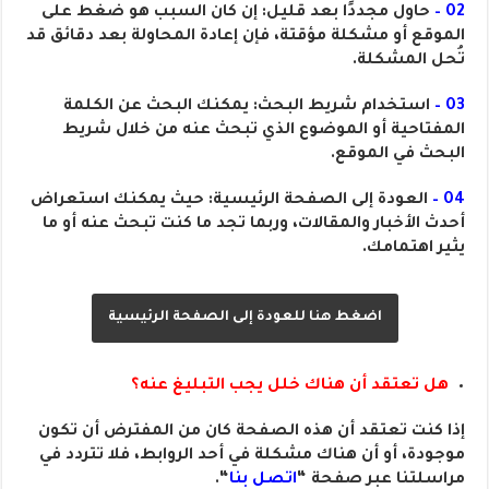
02 –
حاول مجددًا بعد قليل: إن كان السبب هو ضغط على
الموقع أو مشكلة مؤقتة، فإن إعادة المحاولة بعد دقائق قد
تُحل المشكلة.
03 –
استخدام شريط البحث: يمكنك البحث عن الكلمة
المفتاحية أو الموضوع الذي تبحث عنه من خلال شريط
البحث في الموقع.
04 –
العودة إلى الصفحة الرئيسية: حيث يمكنك استعراض
أحدث الأخبار والمقالات، وربما تجد ما كنت تبحث عنه أو ما
يثير اهتمامك.
اضغط هنا للعودة إلى الصفحة الرئيسية
هل تعتقد أن هناك خلل يجب التبليغ عنه؟
إذا كنت تعتقد أن هذه الصفحة كان من المفترض أن تكون
موجودة، أو أن هناك مشكلة في أحد الروابط، فلا تتردد في
مراسلتنا عبر صفحة “
اتصل بنا
“.