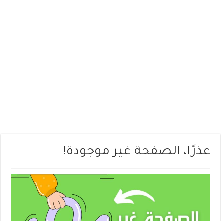
عذرًا، الصفحة غير موجودة!