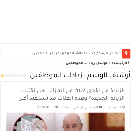
الجزائر: مرسوم جديد لمكافأة المبلغين عن جرائم المخدرات
الرئيسية
/
الوسم:
زيادات الموظفين
أرشيف الوسم :
زيادات الموظفين
الزيادة في الأجور 2027 في الجزائر.. هل تقترب
الزيادة الجديدة؟ وهذه الفئات قد تستفيد أكثر
الإقتصادي
,
الوطني
,
منوعات
0
9,508