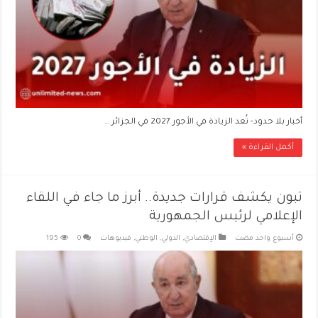
أخبار بلا حدود- تُعد الزيادة في الأجور 2027 في الجزائر …
أكمل القراءة »
تبون يكشف قرارات جديدة.. أبرز ما جاء في اللقاء
الإعلامي لرئيس الجمهورية
‏أسبوع واحد مضت
الإقتصادي
,
الدولي
,
الوطني
,
فيديوهات
0
195