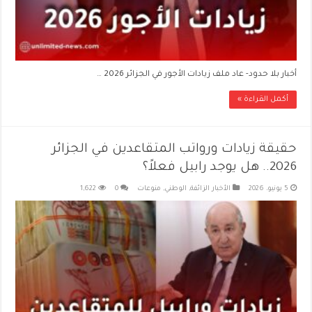
أخبار بلا حدود- عاد ملف زيادات الأجور في الجزائر 2026 …
أكمل القراءة »
حقيقة زيادات ورواتب المتقاعدين في الجزائر
2026.. هل يوجد رابيل فعلاً؟
5 يونيو، 2026
الأخبار الزائفة
,
الوطني
,
منوعات
0
1,622