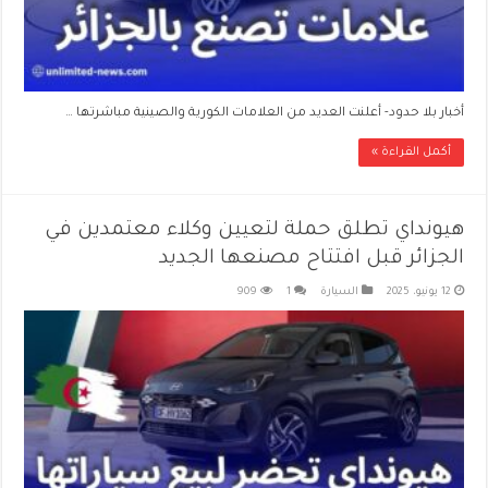
أخبار بلا حدود- أعلنت العديد من العلامات الكورية والصينية مباشرتها …
أكمل القراءة »
هيونداي تطلق حملة لتعيين وكلاء معتمدين في
الجزائر قبل افتتاح مصنعها الجديد
12 يونيو، 2025
السيارة
1
909