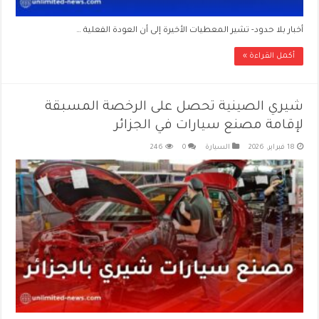
أخبار بلا حدود- تشير المعطيات الأخيرة إلى أن العودة الفعلية …
أكمل القراءة »
شيري الصينية تحصل على الرخصة المسبقة
لإقامة مصنع سيارات في الجزائر
18 فبراير، 2026
السيارة
0
246