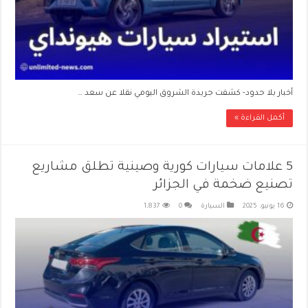
أخبار بلا حدود- كشفت جريدة الشروق اليومي نقلا عن سعد …
أكمل القراءة »
5 علامات سيارات كورية وصينية تطلق مشاريع
تصنيع ضخمة في الجزائر
16 يونيو، 2025
السيارة
0
1,837