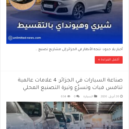
أخبار بلا حدود- تتجه الأنظار في الجزائر إلى مشاريع تصنيع …
أكمل القراءة »
صناعة السيارات في الجزائر: 4 علامات عالمية
تنافس فيات وتسرّع وتيرة التصنيع المحلي
26 أبريل، 2026
السيارة
0
634