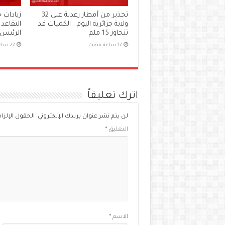
تحذير من أمطار رعدية على 32
زيادات
ولاية جزائرية اليوم.. الكميات قد
التقاعد 
تتجاوز 15 ملم
الرئيس 
اترك تعليقاً
لن يتم نشر عنوان بريدك الإلكتروني.
الحقول الإلزام
التعليق
*
الاسم
*