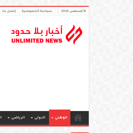
سياسة الخصوصية
إتصل بنا
8 أغسطس، 2026
الوطني
الدولي
الرياضي
ا