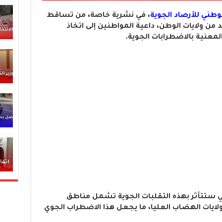
وطني للأرصاد الجوية
، في نشرية خاصة، من تساقط
 من ولايات الوطن، داعية المواطنين إلى اتخاذ
لمعنية بالاضطرابات الجوية.
تي ستتأثر بهذه التقلبات الجوية تشمل مناطق
يات الهضاب العليا، ما يجعل هذا الاضطراب الجوي