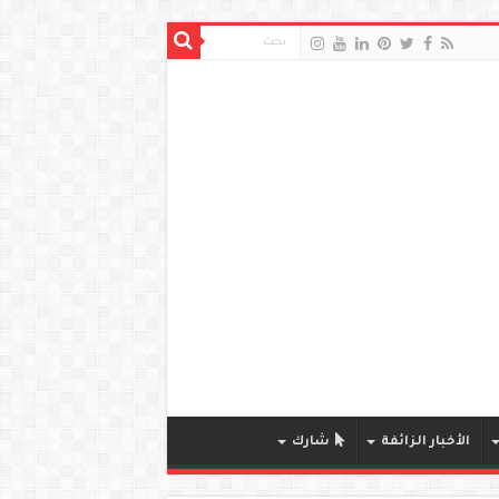
الأخبار الزائفة
شارك