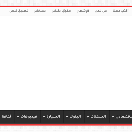
أكتب معنا
من نحن
الإشهار
حقوق النشر
المباشر
تطبيق نبض
لإقتصادي
السكنات
البنوك
السيارة
فيديوهات
ثقافة