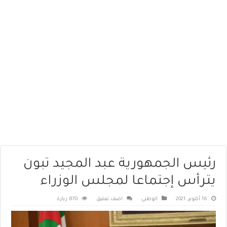
رئيس الجمهورية عبد المجيد تبون
يترأس إجتماعا لمجلس الوزراء
16 أكتوبر، 2021
الوطني
اضف تعليق
870 زيارة