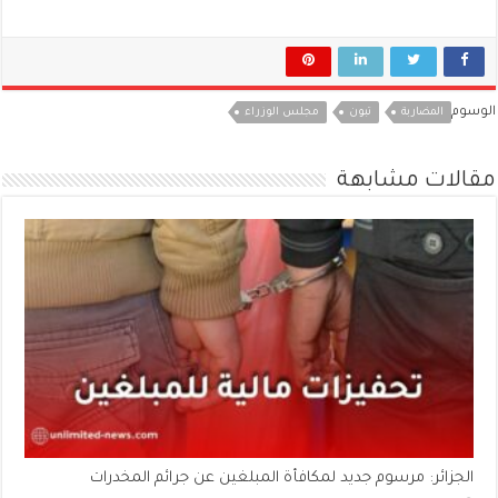
الوسوم
المضاربة
تبون
مجلس الوزراء
مقالات مشابهة
الجزائر: مرسوم جديد لمكافأة المبلغين عن جرائم المخدرات