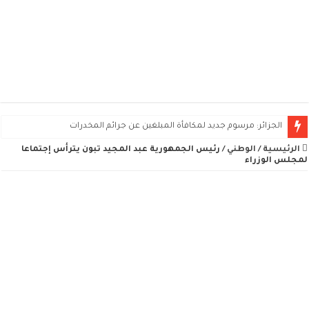
الجزائر: مرسوم جديد لمكافأة المبلغين عن جرائم المخدرات
الرئيسية
/
الوطني
/
رئيس الجمهورية عبد المجيد تبون يترأس إجتماعا
لمجلس الوزراء