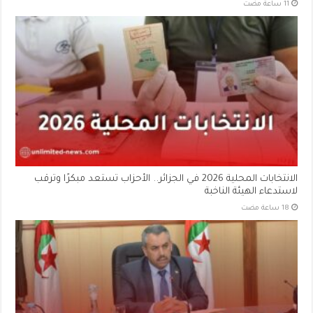
الانتخابات المحلية 2026 في الجزائر.. الأحزاب تستعد مبكرًا وترقب
لاستدعاء الهيئة الناخبة