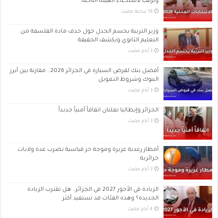
وترقب لاستدعاء الهيئة الناخبة
وزير التربية يحسم الجدل حول حذف مادة الفلسفة من
التعليم الثانوي ويكشف الحقيقة
أفضل بنك لقرض السيارة في الجزائر 2026.. مقارنة بين أبرز
البنوك وشروط التمويل
الجزائر وإيطاليا تعلنان اتفاقاً أمنياً جديداً
أمطار رعدية غزيرة وموجة حر قياسية تضرب عدة ولايات
جزائرية
الزيادة في الأجور 2027 في الجزائر.. هل تقترب الزيادة
الجديدة؟ وهذه الفئات قد تستفيد أكثر