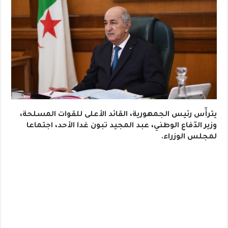
يترأّس رئيس الجمهورية، القائد الأعلى للقوات المسلحة،
وزير الدّفاع الوطني، عبد المجيد تبون غدا الأحد، اجتماعا
لمجلس الوزراء.