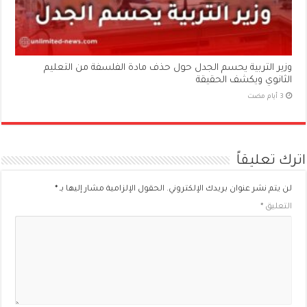
وزير التربية يحسم الجدل حول حذف مادة الفلسفة من التعليم
الثانوي ويكشف الحقيقة
اترك تعليقاً
لن يتم نشر عنوان بريدك الإلكتروني.
الحقول الإلزامية مشار إليها بـ
*
التعليق
*