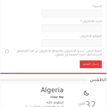
الاسم
*
البريد الإلكتروني
*
الموقع الإلكتروني
احفظ اسمي، بريدي الإلكتروني، والموقع الإلكتروني في هذا المتصفح
لاستخدامها المرة المقبلة في تعليقي.
الطقس
Algeria
Clear Sky
س
32
الرطوبة: 20%