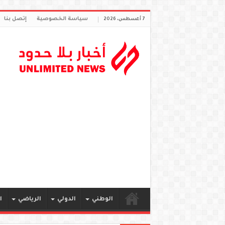
سياسة الخصوصية
إتصل بنا
7 أغسطس، 2026
الوطني
الدولي
الرياضي
ا