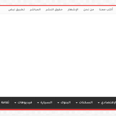
أكتب معنا
من نحن
الإشهار
حقوق النشر
المباشر
تطبيق نبض
لإقتصادي
السكنات
البنوك
السيارة
فيديوهات
ثقافة