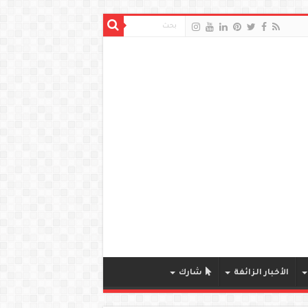
الأخبار الزائفة
شارك