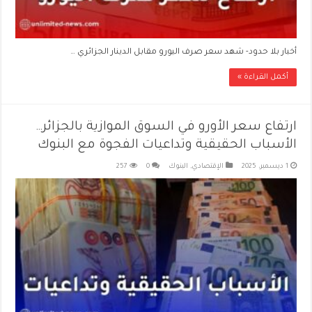
أخبار بلا حدود- شهد سعر صرف اليورو مقابل الدينار الجزائري …
أكمل القراءة »
ارتفاع سعر الأورو في السوق الموازية بالجزائر…
الأسباب الحقيقية وتداعيات الفجوة مع البنوك
1 ديسمبر، 2025
الإقتصادي
,
البنوك
0
257