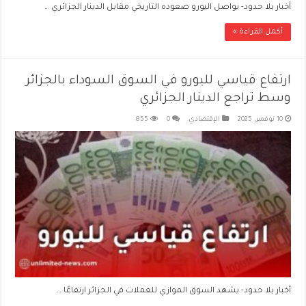
أخبار بلا حدود- يواصل اليورو صعوده التاريخي مقابل الدينار الجزائري …
أكمل القراءة »
ارتفاع قياسي لليورو في السوق السوداء بالجزائر
وسط تراجع الدينار الجزائري
10 نوفمبر، 2025
الإقتصادي
0
855
أخبار بلا حدود- يشهد السوق الموازي للعملات في الجزائر ارتفاعًا …