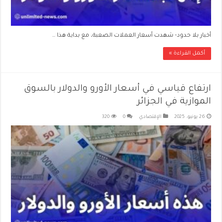
أخبار بلا حدود- شهدت أسعار العملات الصعبة، مع بداية هذا …
أكمل القراءة »
ارتفاع قياسي في أسعار الأورو والدولار بالسوق
الموازية في الجزائر
26 يونيو، 2025
الإقتصادي
0
320