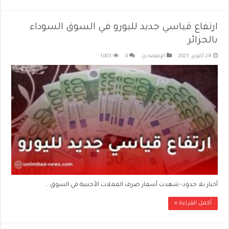
ارتفاع قياسي جديد لليورو في السوق السوداء
بالجزائر
28 أكتوبر، 2025
الإقتصادي
0
1,003
أخبار بلا حدود- شهدت أسعار صرف العملات الأجنبية في السوق …
أكمل القراءة »