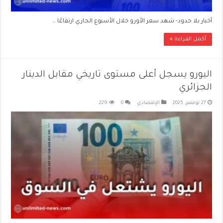
أخبار بلا حدود- شهد سعر الأورو خلال الأسبوع الجاري ارتفاعًا …
أكمل القراءة »
اليورو يسجل أعلى مستوى تاريخي مقابل الدينار
الجزائري
27 نوفمبر، 2025
الإقتصادي
0
229