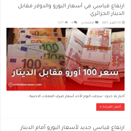
ارتفاع قياسي في أسعار اليورو والدولار مقابل
الدينار الجزائري
26 أكتوبر، 2025
الإقتصادي
0
1,277
أخبار بلا حدود- سجلت اليوم الأحد أسعار صرف العملات الاجنبية …
أكمل القراءة »
ارتفاع قياسي جديد لأسعار اليورو أمام الدينار