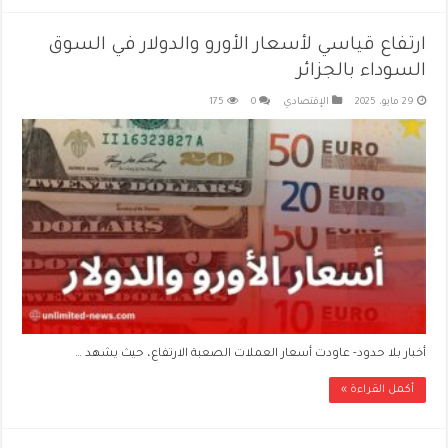
ارتفاع قياسي لأسعار الأورو والدولار في السوق
السوداء بالجزائر
29 مايو، 2025
الإقتصادي
0
175
أخبار بلا حدود- عاودت أسعار العملات الصعبة الارتفاع، حيث يشهد …
أكمل القراءة »