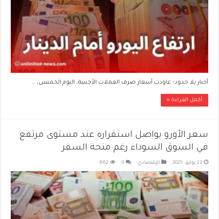
أخبار بلا حدود- عاودت أسعار صرف العملات الأجنبية، اليوم الخميس، …
أكمل القراءة »
سعر الأورو يواصل استقراره عند مستوى مرتفع
في السوق السوداء رغم منحة السفر
23 يوليو، 2025
الإقتصادي
0
862