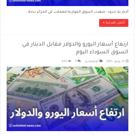
أخبار بلا حدود- شهدت السوق الموازية للعملات في الجزائر بداية …
أكمل القراءة »
ارتفاع أسعار اليورو والدولار مقابل الدينار في
السوق السوداء اليوم
25 يونيو، 2025
الإقتصادي
0
450