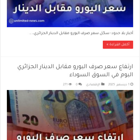
أخبار بلا حدود- سجّل سعر صرف اليورو مقابل الدينار الجزائري، …
أكمل القراءة »
ارتفاع سعر صرف اليورو مقابل الدينار الجزائري
اليوم في السوق السوداء
1 ديسمبر، 2025
الإقتصادي
0
271