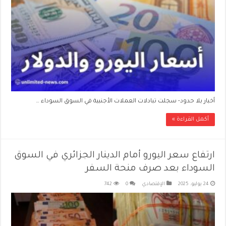
أخبار بلا حدود- سجلت تبادلات العملات الأجنبية في السوق السوداء …
أكمل القراءة »
ارتفاع سعر اليورو أمام الدينار الجزائري في السوق
السوداء بعد صرف منحة السفر
24 يوليو، 2025
الإقتصادي
0
742