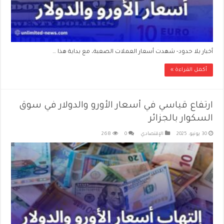
أخبار بلا حدود- شهدت أسعار العملات الصعبة، مع بداية هذا …
أكمل القراءة »
ارتفاع قياسي في أسعار الأورو والدولار في سوق
السكوار بالجزائر
30 يونيو، 2025
الإقتصادي
0
268