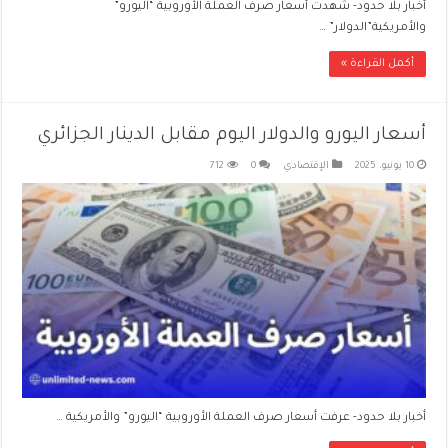
أخبار بلا حدود- شهدت أسعار صرف العملة الأوروبية “اليورو”
والأمريكية”الدولار” …
أكمل القراءة »
أسعار اليورو والدولار اليوم مقابل الدينار الجزائري
10 يونيو، 2025
الإقتصادي
0
712
أخبار بلا حدود- عرفت أسعار صرف العملة الأوروبية “اليورو” والأمريكية …